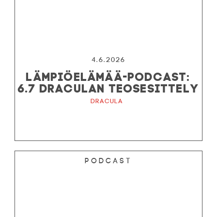
4.6.2026
LÄMPIÖELÄMÄÄ-PODCAST:
6.7 DRACULAN TEOSESITTELY
Dracula
Podcast