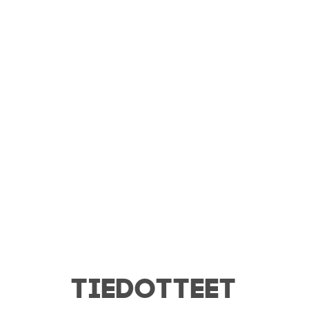
TIEDOTTEET