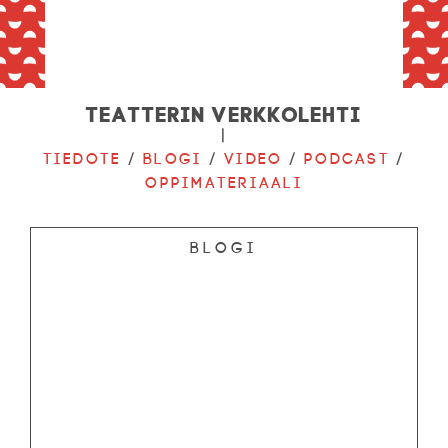
Teatterin verkkolehti
|
Tiedote
/
Blogi
/
Video
/
Podcast
/
Oppimateriaali
Blogi