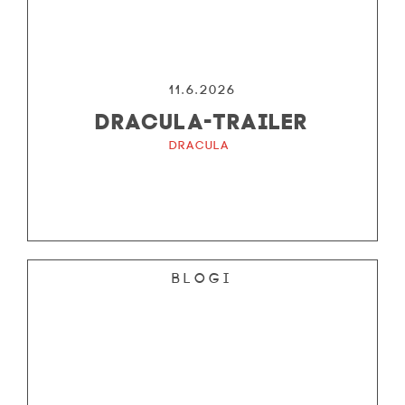
11.6.2026
DRACULA-TRAILER
Dracula
Blogi