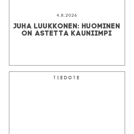
4.8.2026
JUHA LUUKKONEN: HUOMINEN
ON ASTETTA KAUNIIMPI
Tiedote