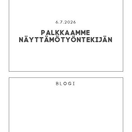
6.7.2026
PALKKAAMME
NÄYTTÄMÖTYÖNTEKIJÄN
Blogi