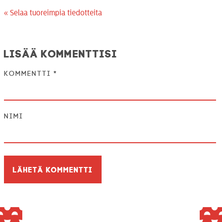
« Selaa tuoreimpia tiedotteita
Lisää kommenttisi
Kommentti
*
Nimi