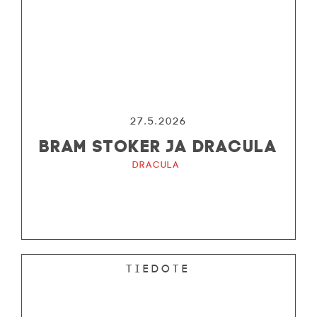
27.5.2026
BRAM STOKER JA DRACULA
Dracula
Tiedote