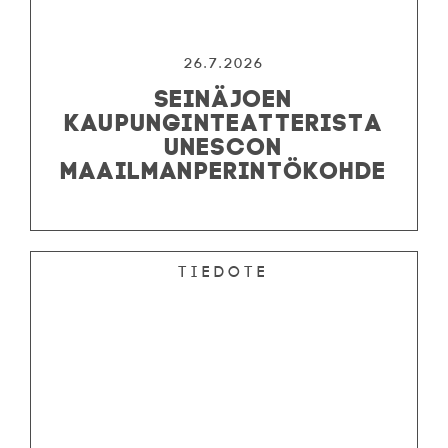
26.7.2026
SEINÄJOEN
KAUPUNGINTEATTERISTA
UNESCON
MAAILMANPERINTÖKOHDE
Tiedote