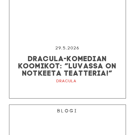
29.5.2026
DRACULA-KOMEDIAN
KOOMIKOT: ”LUVASSA ON
NOTKEETA TEATTERIA!”
Dracula
Blogi