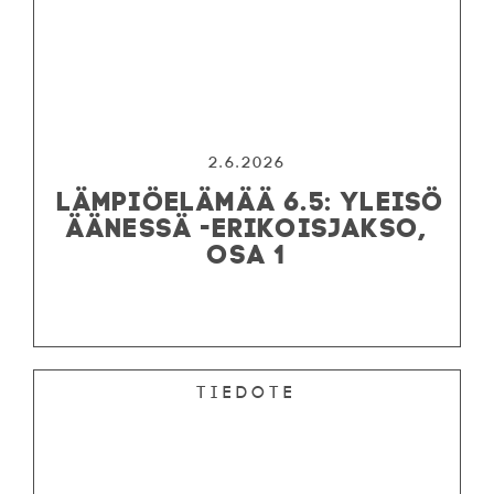
2.6.2026
LÄMPIÖELÄMÄÄ 6.5: YLEISÖ
ÄÄNESSÄ -ERIKOISJAKSO,
OSA 1
Tiedote