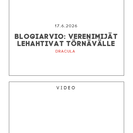
17.6.2026
BLOGIARVIO: VERENIMIJÄT
LEHAHTIVAT TÖRNÄVÄLLE
Dracula
Video