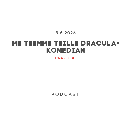
5.6.2026
ME TEEMME TEILLE DRACULA-
KOMEDIAN
Dracula
Podcast