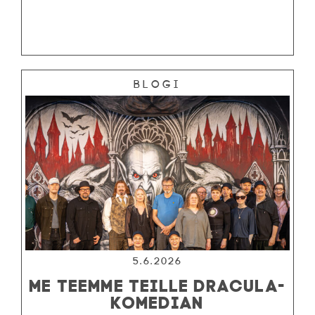
Blogi
5.6.2026
ME TEEMME TEILLE DRACULA-
KOMEDIAN