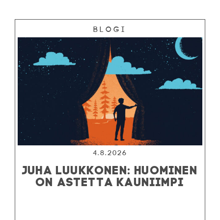
Blogi
4.8.2026
JUHA LUUKKONEN: HUOMINEN
ON ASTETTA KAUNIIMPI