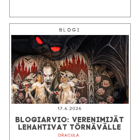
Blogi
17.6.2026
BLOGIARVIO: VERENIMIJÄT
LEHAHTIVAT TÖRNÄVÄLLE
Dracula