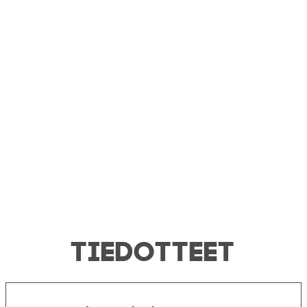
TIEDOTTEET