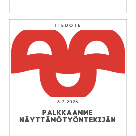
Tiedote
6.7.2026
PALKKAAMME
NÄYTTÄMÖTYÖNTEKIJÄN