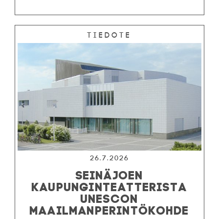
Tiedote
26.7.2026
SEINÄJOEN
KAUPUNGINTEATTERISTA
UNESCON
MAAILMANPERINTÖKOHDE