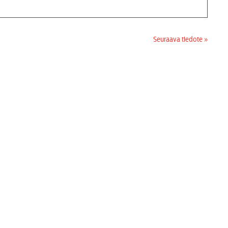
Seuraava tiedote »