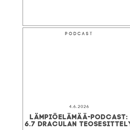
Podcast
4.6.2026
LÄMPIÖELÄMÄÄ-PODCAST:
6.7 DRACULAN TEOSESITTEL