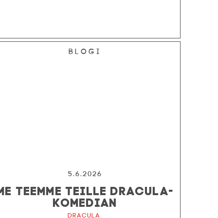
Blogi
5.6.2026
ME TEEMME TEILLE DRACULA-
KOMEDIAN
Dracula