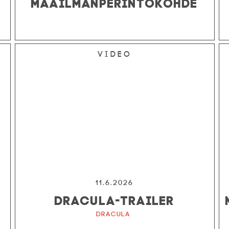
MAAILMANPERINTÖKOHDE
Video
11.6.2026
DRACULA-TRAILER
Dracula