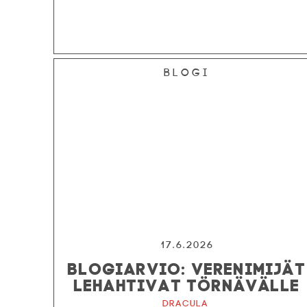
Blogi
17.6.2026
BLOGIARVIO: VERENIMIJÄT
LEHAHTIVAT TÖRNÄVÄLLE
Dracula