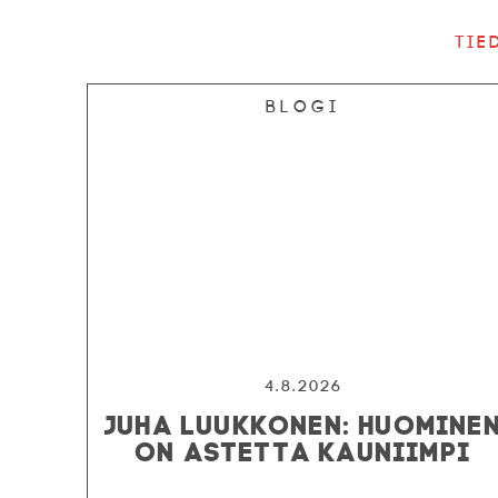
Tie
Blogi
4.8.2026
JUHA LUUKKONEN: HUOMINE
ON ASTETTA KAUNIIMPI