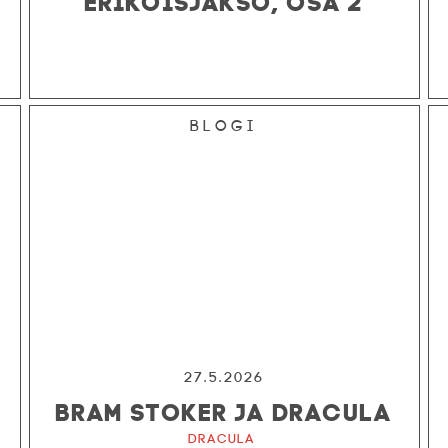
Blogi
27.5.2026
BRAM STOKER JA DRACULA
Dracula