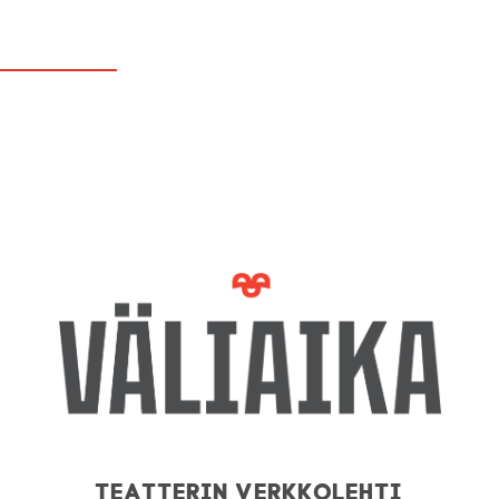
Teatterin verkkolehti