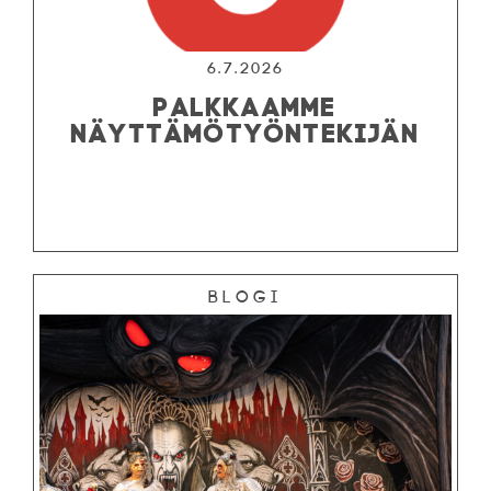
6.7.2026
PALKKAAMME
NÄYTTÄMÖTYÖNTEKIJÄN
Blogi