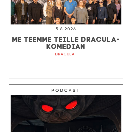
5.6.2026
ME TEEMME TEILLE DRACULA-
KOMEDIAN
Dracula
Podcast