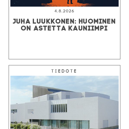
4.8.2026
JUHA LUUKKONEN: HUOMINEN
ON ASTETTA KAUNIIMPI
Tiedote