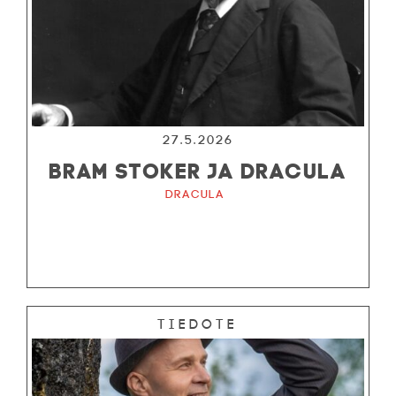
27.5.2026
BRAM STOKER JA DRACULA
Dracula
Tiedote