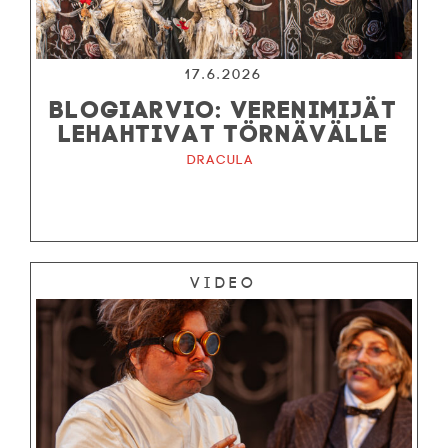
17.6.2026
BLOGIARVIO: VERENIMIJÄT
LEHAHTIVAT TÖRNÄVÄLLE
Dracula
Video