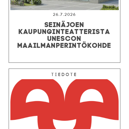
26.7.2026
SEINÄJOEN
KAUPUNGINTEATTERISTA
UNESCON
MAAILMANPERINTÖKOHDE
Tiedote