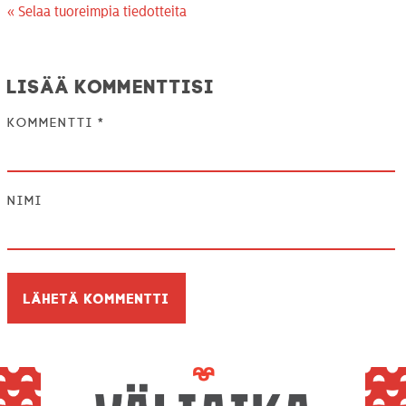
« Selaa tuoreimpia tiedotteita
Lisää kommenttisi
Kommentti
*
Nimi