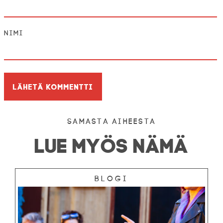
Nimi
Samasta aiheesta
LUE MYÖS NÄMÄ
Blogi