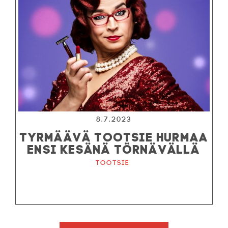
8.7.2023
TYRMÄÄVÄ TOOTSIE HURMAA
ENSI KESÄNÄ TÖRNÄVÄLLÄ
Tootsie