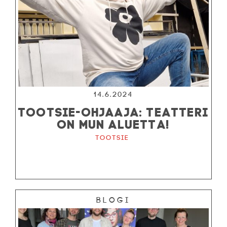
14.6.2024
TOOTSIE-OHJAAJA: TEATTERI
ON MUN ALUETTA!
Tootsie
Blogi