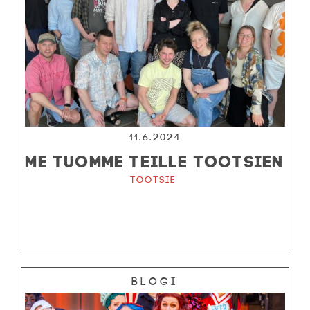
11.6.2024
ME TUOMME TEILLE TOOTSIEN
Tootsie
Blogi