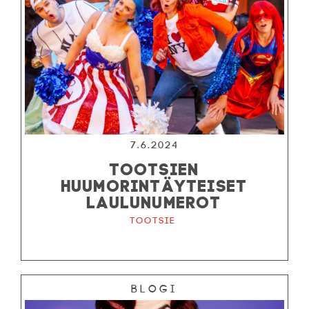
7.6.2024
TOOTSIEN
HUUMORINTÄYTEISET
LAULUNUMEROT
Tootsie
Blogi