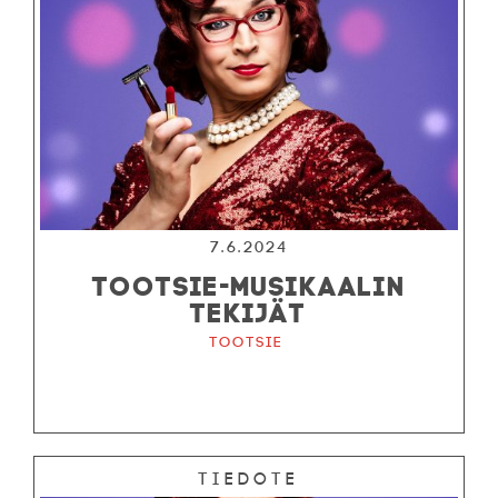
7.6.2024
TOOTSIE-MUSIKAALIN
TEKIJÄT
Tootsie
Tiedote