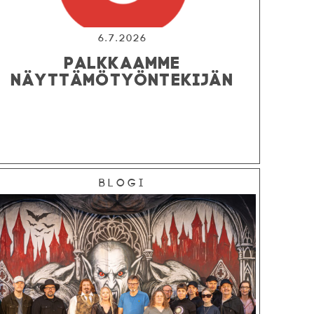
6.7.2026
PALKKAAMME
NÄYTTÄMÖTYÖNTEKIJÄN
Blogi