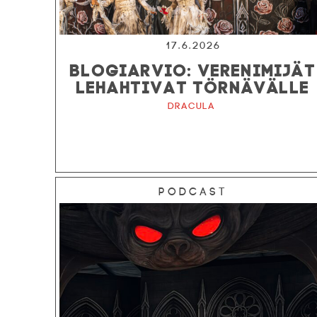
17.6.2026
BLOGIARVIO: VERENIMIJÄT
LEHAHTIVAT TÖRNÄVÄLLE
Dracula
Podcast