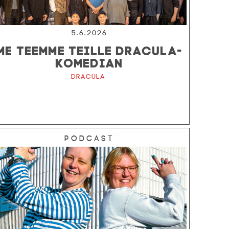
5.6.2026
ME TEEMME TEILLE DRACULA-
KOMEDIAN
Dracula
Podcast