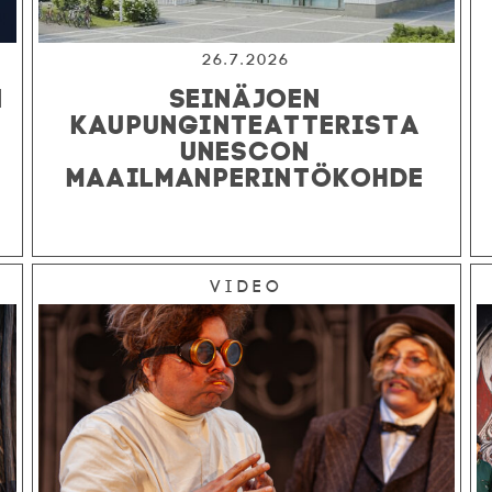
26.7.2026
N
SEINÄJOEN
KAUPUNGINTEATTERISTA
UNESCON
MAAILMANPERINTÖKOHDE
Video