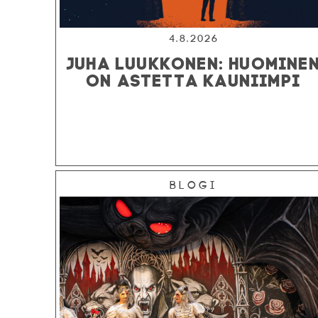
4.8.2026
JUHA LUUKKONEN: HUOMINE
ON ASTETTA KAUNIIMPI
Blogi