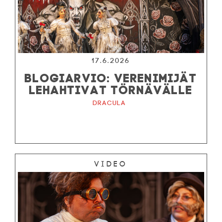
17.6.2026
BLOGIARVIO: VERENIMIJÄT
LEHAHTIVAT TÖRNÄVÄLLE
Dracula
Video