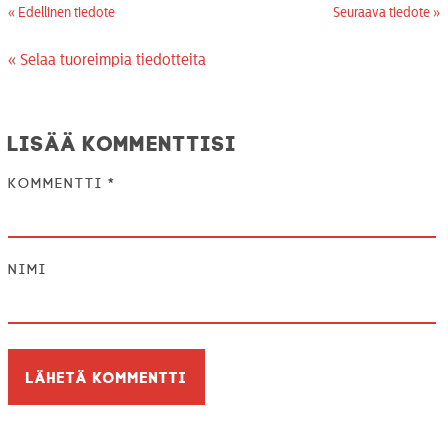
« Edellinen tiedote
Seuraava tiedote »
« Selaa tuoreimpia tiedotteita
Lisää kommenttisi
Kommentti
*
Nimi