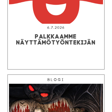
6.7.2026
PALKKAAMME
NÄYTTÄMÖTYÖNTEKIJÄN
Blogi