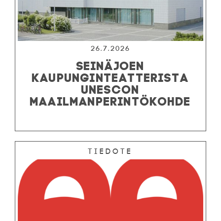
26.7.2026
SEINÄJOEN
KAUPUNGINTEATTERISTA
UNESCON
MAAILMANPERINTÖKOHDE
Tiedote