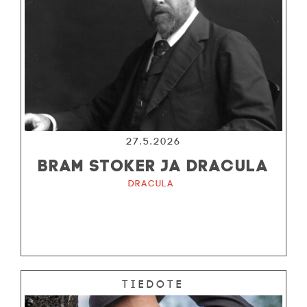
27.5.2026
BRAM STOKER JA DRACULA
Dracula
Tiedote