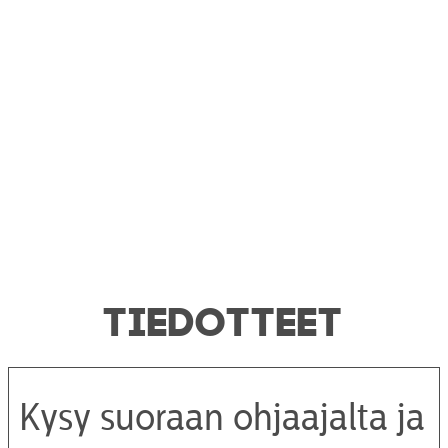
TIEDOTTEET
Kysy suoraan ohjaajalta ja