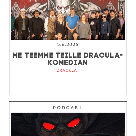
5.6.2026
ME TEEMME TEILLE DRACULA-
KOMEDIAN
Dracula
Podcast