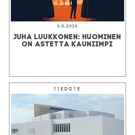
4.8.2026
JUHA LUUKKONEN: HUOMINEN
ON ASTETTA KAUNIIMPI
Tiedote