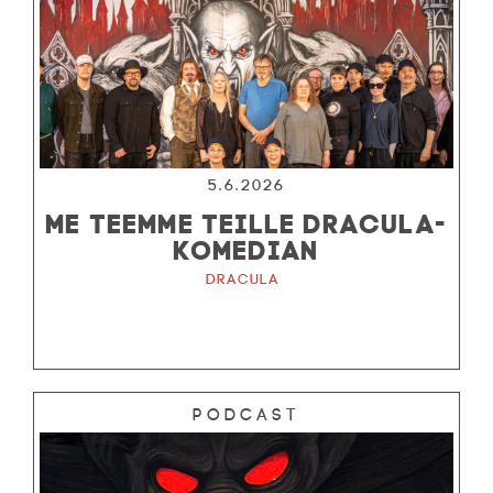
5.6.2026
ME TEEMME TEILLE DRACULA-
KOMEDIAN
Dracula
Podcast