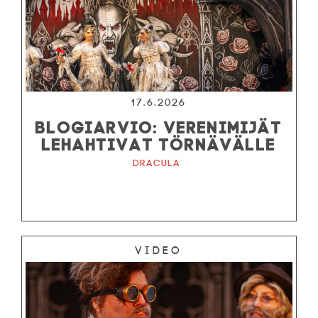
17.6.2026
BLOGIARVIO: VERENIMIJÄT
LEHAHTIVAT TÖRNÄVÄLLE
Dracula
Video