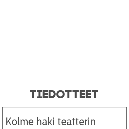
TIEDOTTEET
Kolme haki teatterin