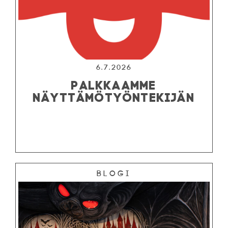
6.7.2026
PALKKAAMME
NÄYTTÄMÖTYÖNTEKIJÄN
Blogi