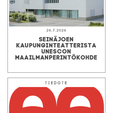
26.7.2026
SEINÄJOEN
KAUPUNGINTEATTERISTA
UNESCON
MAAILMANPERINTÖKOHDE
Tiedote