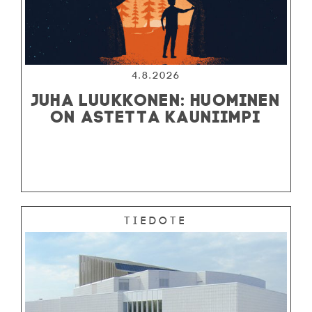
4.8.2026
JUHA LUUKKONEN: HUOMINEN
ON ASTETTA KAUNIIMPI
Tiedote