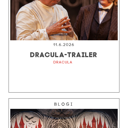
11.6.2026
DRACULA-TRAILER
Dracula
Blogi