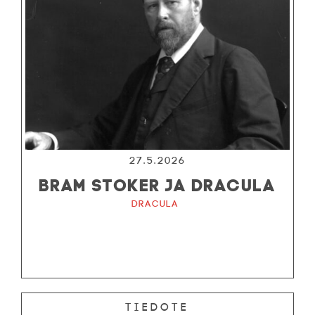
27.5.2026
BRAM STOKER JA DRACULA
Dracula
Tiedote