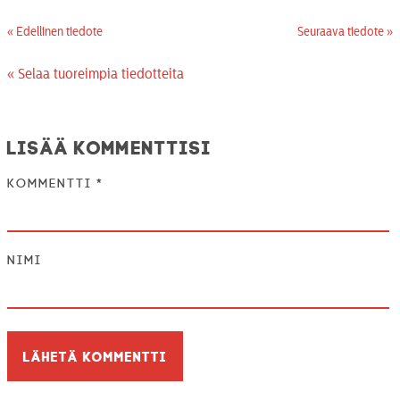
« Edellinen tiedote
Seuraava tiedote »
« Selaa tuoreimpia tiedotteita
Lisää kommenttisi
Kommentti
*
Nimi