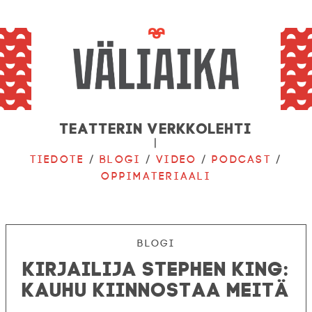
Teatterin verkkolehti
|
Tiedote
/
Blogi
/
Video
/
Podcast
/
Oppimateriaali
Blogi
Kirjailija Stephen King:
Kauhu kiinnostaa meitä