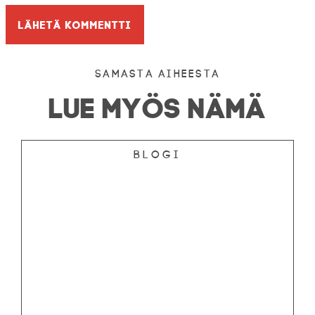
Samasta aiheesta
LUE MYÖS NÄMÄ
Blogi