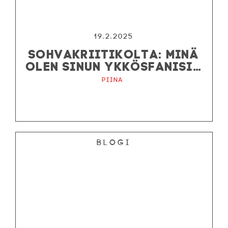
19.2.2025
SOHVAKRIITIKOLTA: MINÄ
OLEN SINUN YKKÖSFANISI…
Piina
Blogi