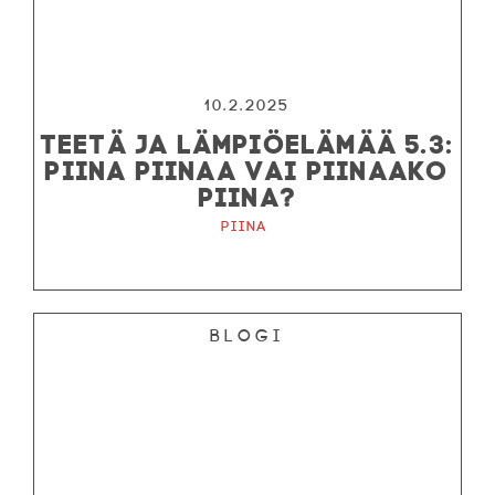
10.2.2025
TEETÄ JA LÄMPIÖELÄMÄÄ 5.3:
PIINA PIINAA VAI PIINAAKO
PIINA?
Piina
Blogi