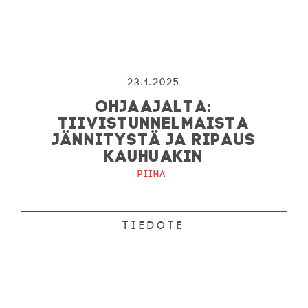
23.1.2025
OHJAAJALTA:
TIIVISTUNNELMAISTA
JÄNNITYSTÄ JA RIPAUS
KAUHUAKIN
Piina
Tiedote