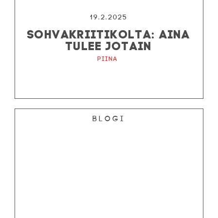
19.2.2025
SOHVAKRIITIKOLTA: AINA
TULEE JOTAIN
Piina
Blogi