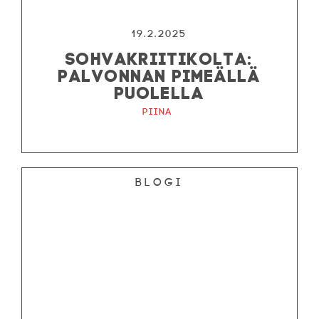
19.2.2025
SOHVAKRIITIKOLTA:
PALVONNAN PIMEÄLLÄ
PUOLELLA
Piina
Blogi