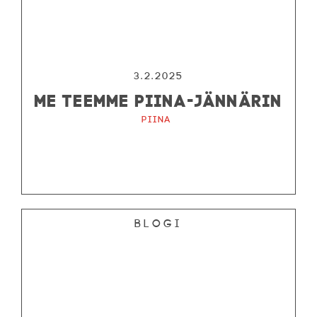
3.2.2025
ME TEEMME PIINA-JÄNNÄRIN
Piina
Blogi