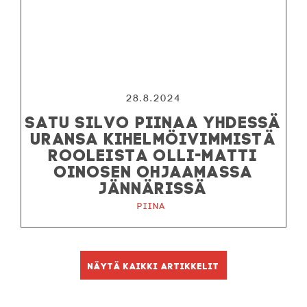
28.8.2024
SATU SILVO PIINAA YHDESSÄ
URANSA KIHELMÖIVIMMISTÄ
ROOLEISTA OLLI-MATTI
OINOSEN OHJAAMASSA
JÄNNÄRISSÄ
Piina
Näytä kaikki artikkelit