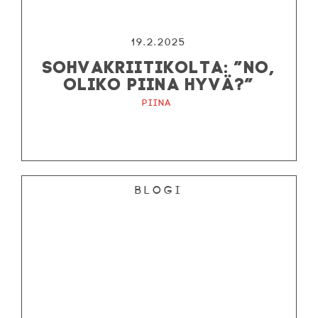
19.2.2025
SOHVAKRIITIKOLTA: ”NO,
OLIKO PIINA HYVÄ?”
Piina
Blogi