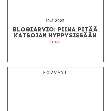
10.2.2025
BLOGIARVIO: PIINA PITÄÄ
KATSOJAN HYPPYSISSÄÄN
Piina
Podcast