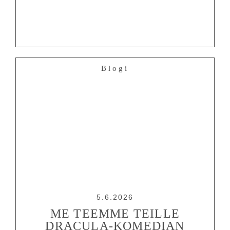
Blogi
5.6.2026
ME TEEMME TEILLE
DRACULA-KOMEDIAN