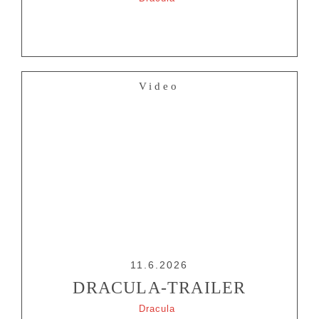
Video
11.6.2026
DRACULA-TRAILER
Dracula