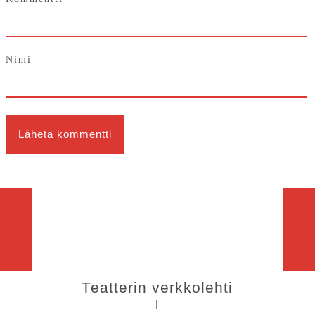
Nimi
Teatterin verkkolehti
|