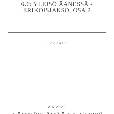
6.6: YLEISÖ ÄÄNESSÄ -
ERIKOISJAKSO, OSA 2
Podcast
2.6.2026