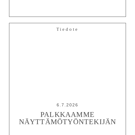
Tiedote
6.7.2026
PALKKAAMME
NÄYTTÄMÖTYÖNTEKIJÄN