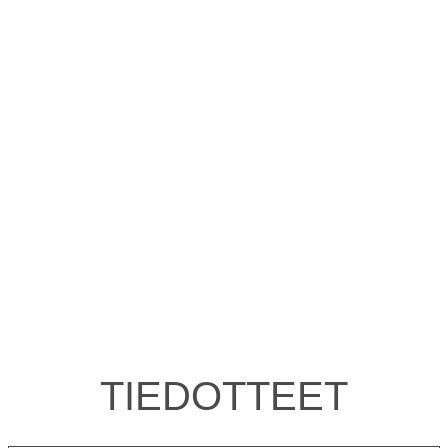
TIEDOTTEET