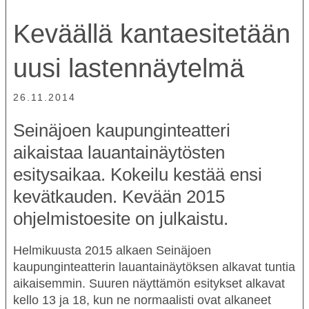
Keväällä kantaesitetään
uusi lastennäytelmä
26.11.2014
Seinäjoen kaupunginteatteri
aikaistaa lauantainäytösten
esitysaikaa. Kokeilu kestää ensi
kevätkauden. Kevään 2015
ohjelmistoesite on julkaistu.
Helmikuusta 2015 alkaen Seinäjoen
kaupunginteatterin lauantainäytöksen alkavat tuntia
aikaisemmin. Suuren näyttämön esitykset alkavat
kello 13 ja 18, kun ne normaalisti ovat alkaneet