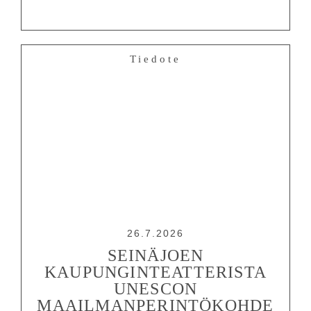
Tiedote
26.7.2026
SEINÄJOEN
KAUPUNGINTEATTERISTA
UNESCON
MAAILMANPERINTÖKOHDE