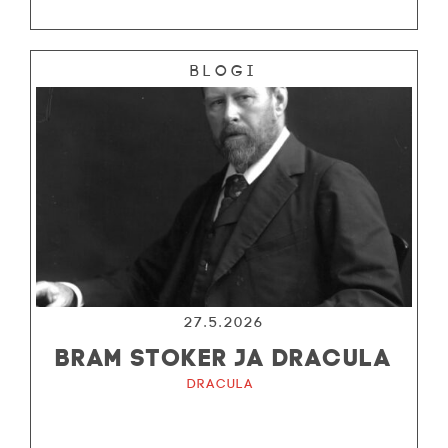
Blogi
27.5.2026
BRAM STOKER JA DRACULA
Dracula