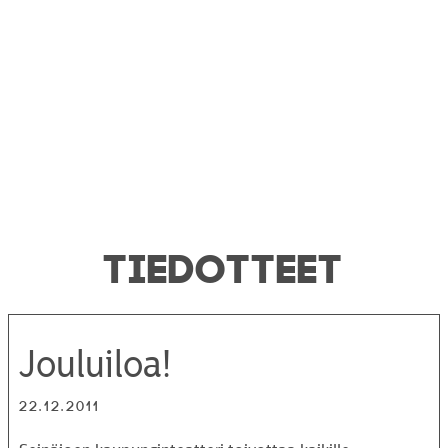
TIEDOTTEET
Jouluiloa!
22.12.2011