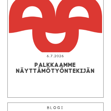
6.7.2026
PALKKAAMME
NÄYTTÄMÖTYÖNTEKIJÄN
Blogi