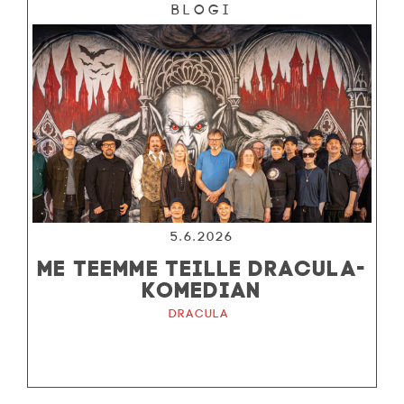
Blogi
5.6.2026
ME TEEMME TEILLE DRACULA-
KOMEDIAN
Dracula