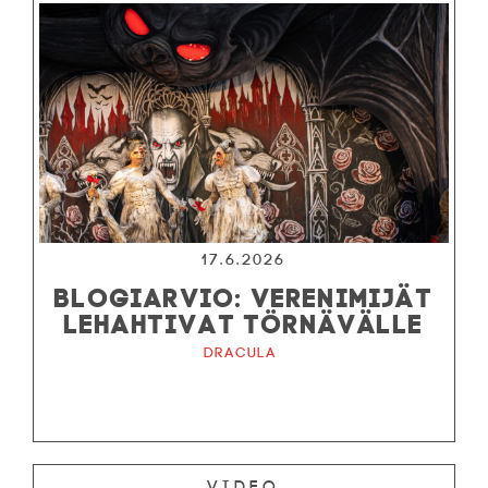
17.6.2026
BLOGIARVIO: VERENIMIJÄT
LEHAHTIVAT TÖRNÄVÄLLE
Dracula
Video