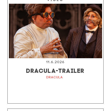
11.6.2026
DRACULA-TRAILER
Dracula