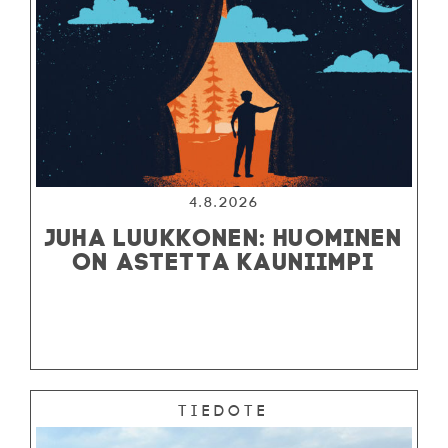
4.8.2026
JUHA LUUKKONEN: HUOMINEN
ON ASTETTA KAUNIIMPI
Tiedote