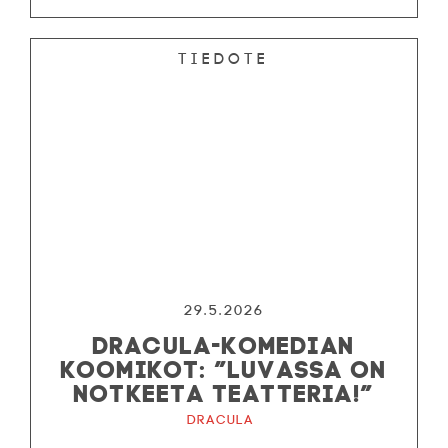
Tiedote
29.5.2026
DRACULA-KOMEDIAN
KOOMIKOT: ”LUVASSA ON
NOTKEETA TEATTERIA!”
Dracula