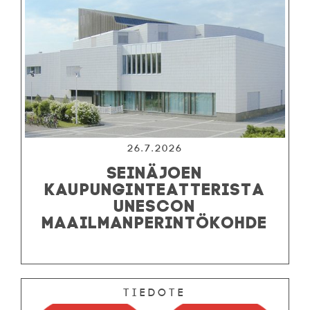
26.7.2026
SEINÄJOEN
KAUPUNGINTEATTERISTA
UNESCON
MAAILMANPERINTÖKOHDE
Tiedote