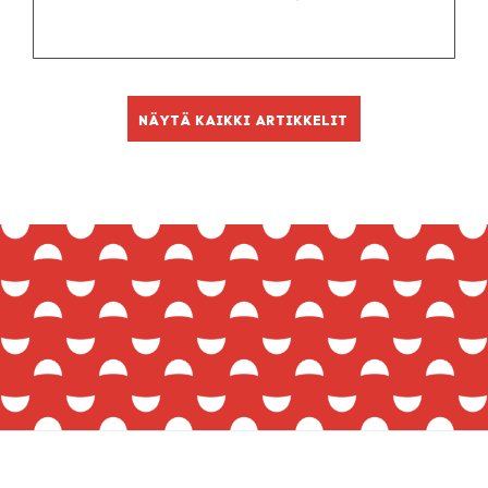
Näytä kaikki artikkelit