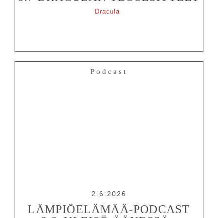
Dracula
Podcast
2.6.2026
LÄMPIÖELÄMÄÄ-PODCAST