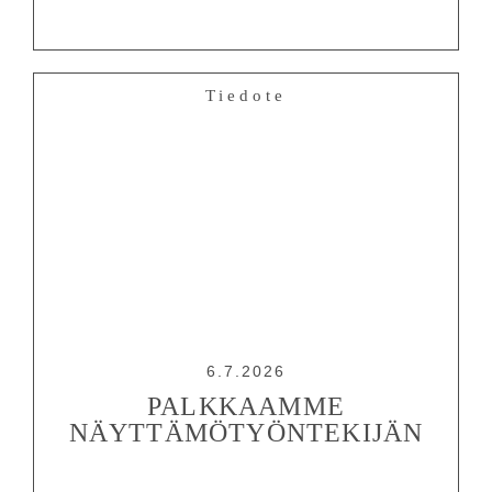
Tiedote
6.7.2026
PALKKAAMME
NÄYTTÄMÖTYÖNTEKIJÄN