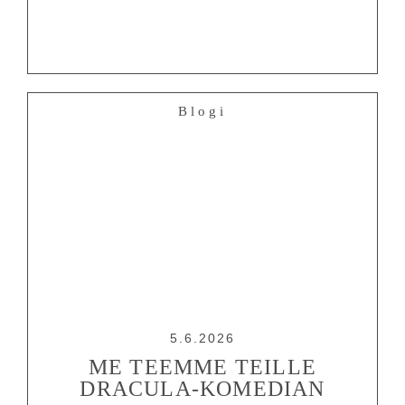
Blogi
5.6.2026
ME TEEMME TEILLE
DRACULA-KOMEDIAN