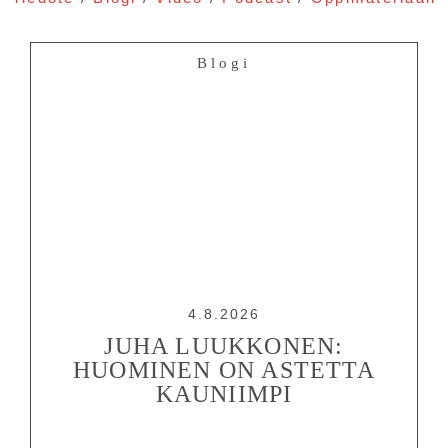
Blogi
4.8.2026
JUHA LUUKKONEN:
HUOMINEN ON ASTETTA
KAUNIIMPI