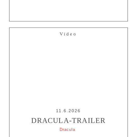
Video
11.6.2026
DRACULA-TRAILER
Dracula