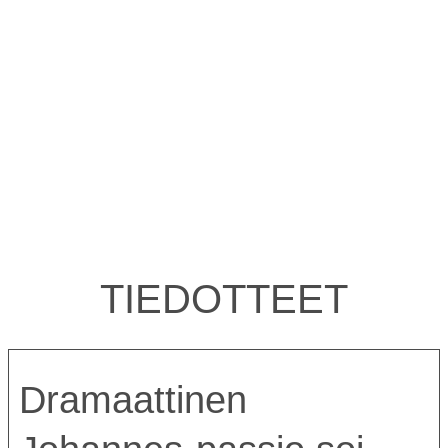
TIEDOTTEET
Dramaattinen