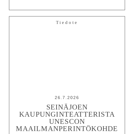
Tiedote
26.7.2026
SEINÄJOEN
KAUPUNGINTEATTERISTA
UNESCON
MAAILMANPERINTÖKOHDE