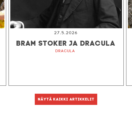
27.5.2026
BRAM STOKER JA DRACULA
Dracula
Näytä kaikki artikkelit