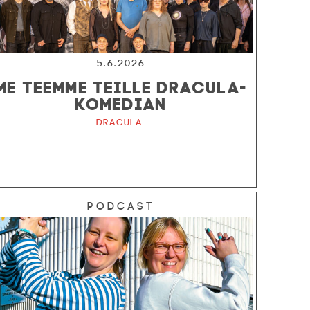
5.6.2026
ME TEEMME TEILLE DRACULA-
KOMEDIAN
Dracula
Podcast