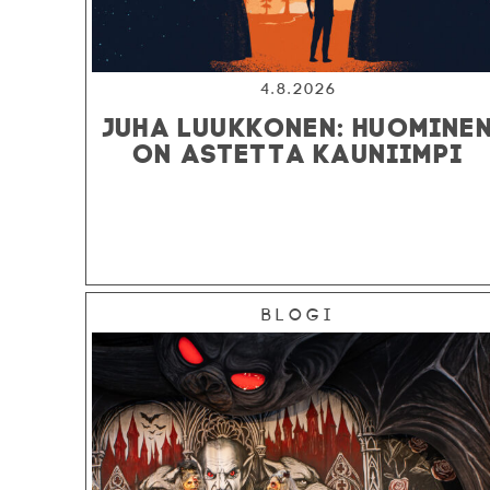
4.8.2026
JUHA LUUKKONEN: HUOMINE
ON ASTETTA KAUNIIMPI
Blogi