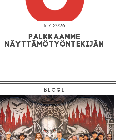
6.7.2026
PALKKAAMME
NÄYTTÄMÖTYÖNTEKIJÄN
Blogi