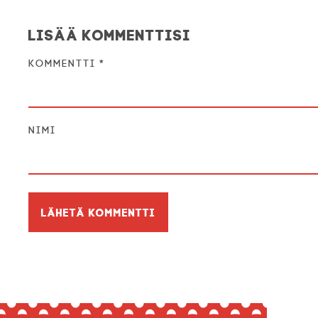
Lisää kommenttisi
Kommentti
*
Nimi