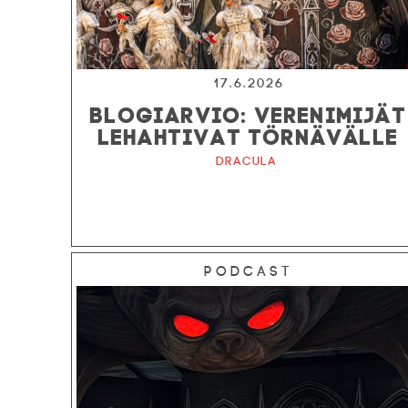
17.6.2026
BLOGIARVIO: VERENIMIJÄT
LEHAHTIVAT TÖRNÄVÄLLE
Dracula
Podcast