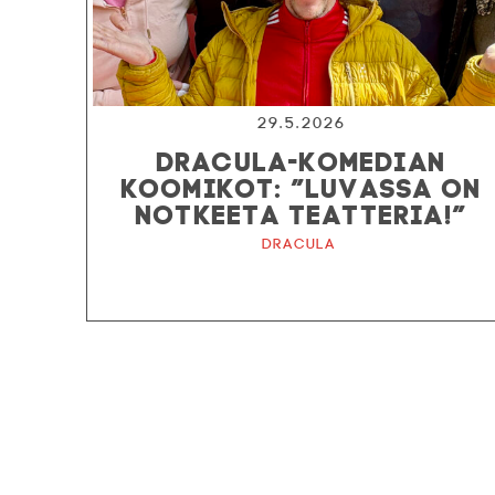
29.5.2026
DRACULA-KOMEDIAN
KOOMIKOT: ”LUVASSA ON
NOTKEETA TEATTERIA!”
Dracula