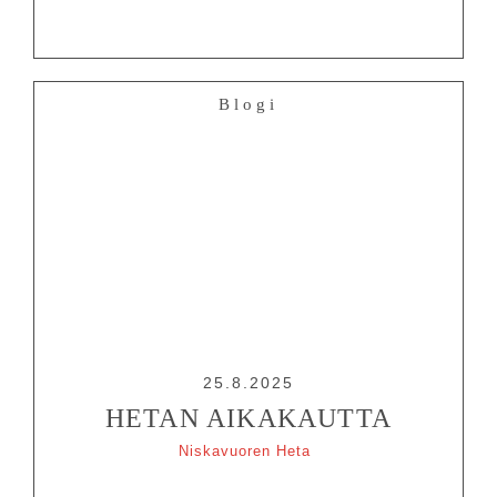
Blogi
25.8.2025
HETAN AIKAKAUTTA
Niskavuoren Heta