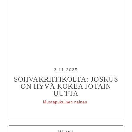
3.11.2025
SOHVAKRIITIKOLTA: JOSKUS
ON HYVÄ KOKEA JOTAIN
UUTTA
Mustapukuinen nainen
Blogi