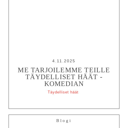
4.11.2025
ME TARJOILEMME TEILLE
TÄYDELLISET HÄÄT -
KOMEDIAN
Täydelliset häät
Blogi