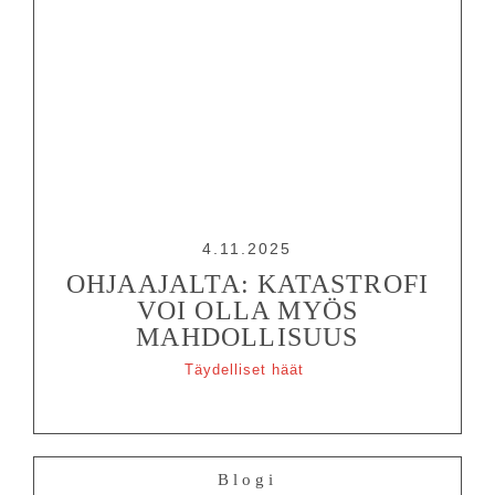
4.11.2025
OHJAAJALTA: KATASTROFI
VOI OLLA MYÖS
MAHDOLLISUUS
Täydelliset häät
Blogi