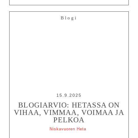
Blogi
15.9.2025
BLOGIARVIO: HETASSA ON
VIHAA, VIMMAA, VOIMAA JA
PELKOA
Niskavuoren Heta