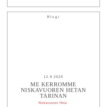
Blogi
12.9.2025
ME KERROMME
NISKAVUOREN HETAN
TARINAN
Niskavuoren Heta