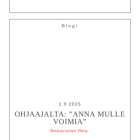
Blogi
1.9.2025
OHJAAJALTA: ”ANNA MULLE
VOIMIA”
Niskavuoren Heta