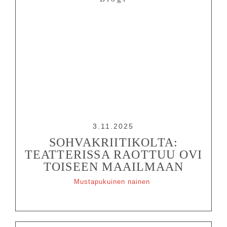
3.11.2025
SOHVAKRIITIKOLTA:
TEATTERISSA RAOTTUU OVI
TOISEEN MAAILMAAN
Mustapukuinen nainen