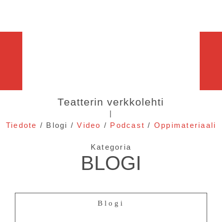
Teatterin verkkolehti
|
Tiedote
/ Blogi /
Video
/
Podcast
/
Oppimateriaali
Kategoria
BLOGI
Blogi