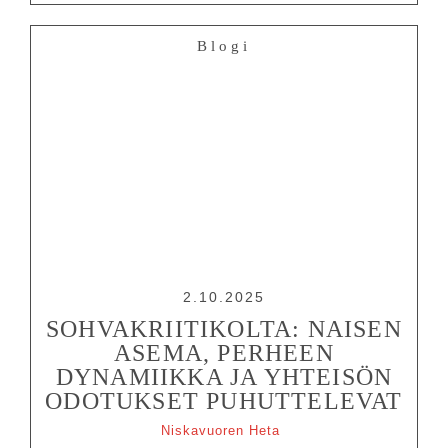
Blogi
2.10.2025
SOHVAKRIITIKOLTA: NAISEN
ASEMA, PERHEEN
DYNAMIIKKA JA YHTEISÖN
ODOTUKSET PUHUTTELEVAT
Niskavuoren Heta