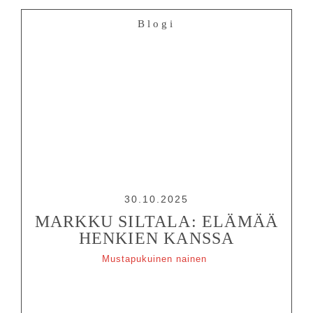
Blogi
30.10.2025
MARKKU SILTALA: ELÄMÄÄ
HENKIEN KANSSA
Mustapukuinen nainen