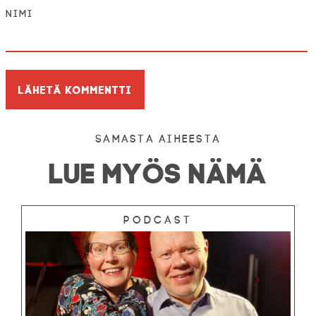
Nimi
Samasta aiheesta
LUE MYÖS NÄMÄ
Podcast