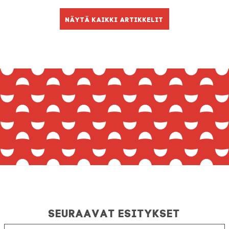
Näytä kaikki artikkelit
Seuraavat esitykset