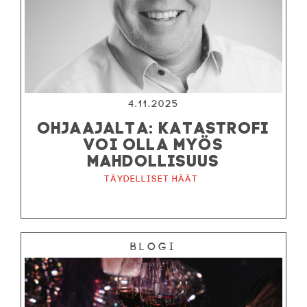
4.11.2025
OHJAAJALTA: KATASTROFI
VOI OLLA MYÖS
MAHDOLLISUUS
Täydelliset häät
Blogi