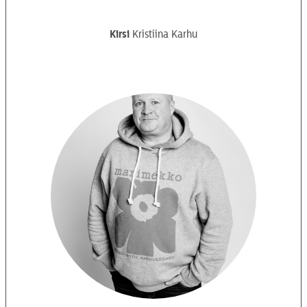
Kirsi
Kristiina Karhu