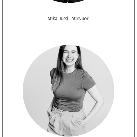
Mika
Jussi Jätinvuori