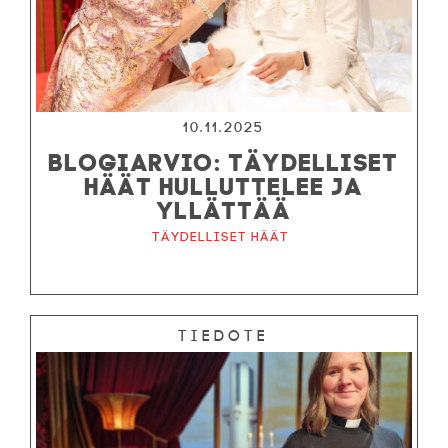
10.11.2025
BLOGIARVIO: TÄYDELLISET
HÄÄT HULLUTTELEE JA
YLLÄTTÄÄ
Täydelliset häät
Tiedote