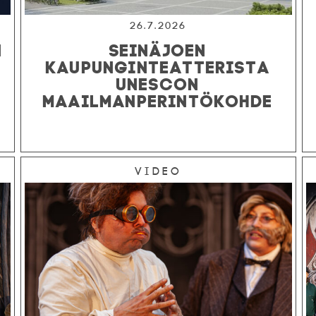
26.7.2026
N
SEINÄJOEN
KAUPUNGINTEATTERISTA
UNESCON
MAAILMANPERINTÖKOHDE
Video