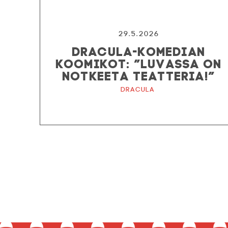
29.5.2026
DRACULA-KOMEDIAN
KOOMIKOT: ”LUVASSA ON
NOTKEETA TEATTERIA!”
Dracula