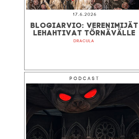
17.6.2026
BLOGIARVIO: VERENIMIJÄT
LEHAHTIVAT TÖRNÄVÄLLE
Dracula
Podcast