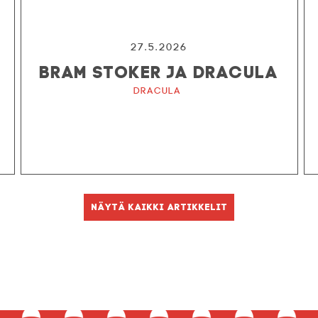
27.5.2026
BRAM STOKER JA DRACULA
Dracula
Näytä kaikki artikkelit