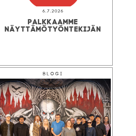
6.7.2026
PALKKAAMME
NÄYTTÄMÖTYÖNTEKIJÄN
Blogi