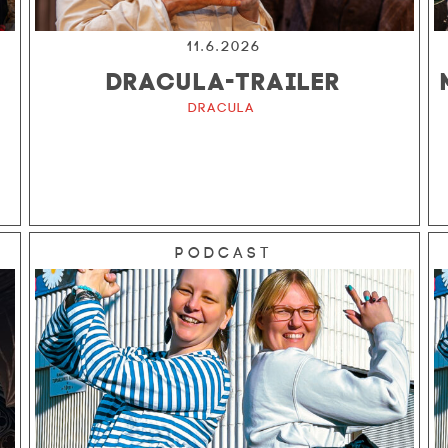
11.6.2026
DRACULA-TRAILER
Dracula
Podcast