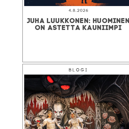
4.8.2026
JUHA LUUKKONEN: HUOMINE
ON ASTETTA KAUNIIMPI
Blogi