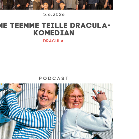
5.6.2026
ME TEEMME TEILLE DRACULA-
KOMEDIAN
Dracula
Podcast