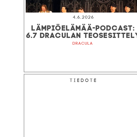
4.6.2026
LÄMPIÖELÄMÄÄ-PODCAST:
6.7 DRACULAN TEOSESITTEL
Dracula
Tiedote