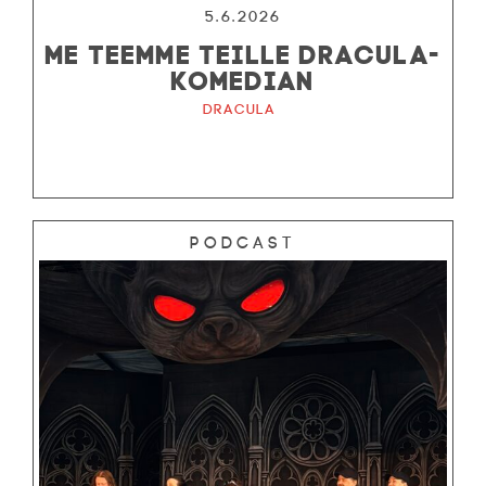
5.6.2026
ME TEEMME TEILLE DRACULA-
KOMEDIAN
Dracula
Podcast