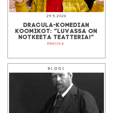
29.5.2026
DRACULA-KOMEDIAN
KOOMIKOT: ”LUVASSA ON
NOTKEETA TEATTERIA!”
Dracula
Blogi