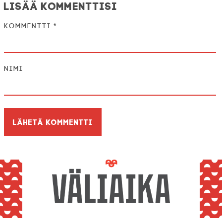
Lisää kommenttisi
Kommentti
*
Nimi