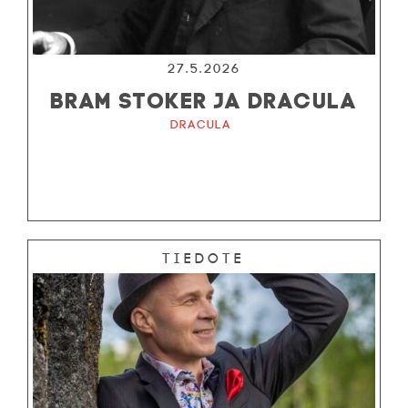
27.5.2026
BRAM STOKER JA DRACULA
Dracula
Tiedote