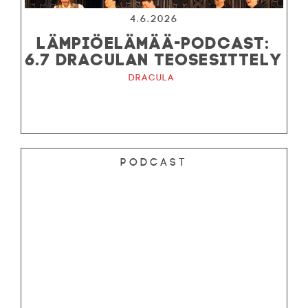
4.6.2026
LÄMPIÖELÄMÄÄ-PODCAST:
6.7 DRACULAN TEOSESITTELY
Dracula
Podcast