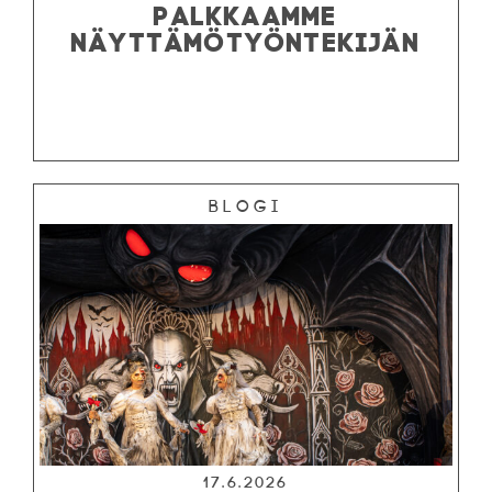
PALKKAAMME
NÄYTTÄMÖTYÖNTEKIJÄN
Blogi
17.6.2026