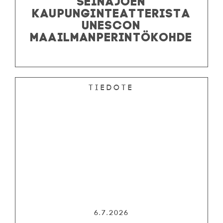
KAUPUNGINTEATTERISTA
UNESCON
MAAILMANPERINTÖKOHDE
Tiedote
6.7.2026