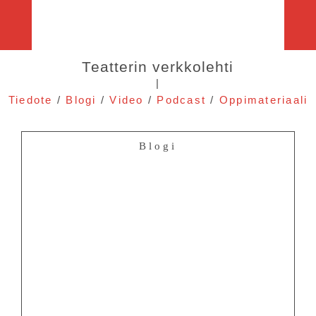
Teatterin verkkolehti
|
Tiedote
/
Blogi
/
Video
/
Podcast
/
Oppimateriaali
Blogi