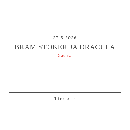
27.5.2026
BRAM STOKER JA DRACULA
Dracula
Tiedote