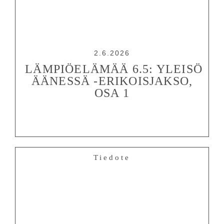
2.6.2026
LÄMPIÖELÄMÄÄ 6.5: YLEISÖ
ÄÄNESSÄ -ERIKOISJAKSO,
OSA 1
Tiedote