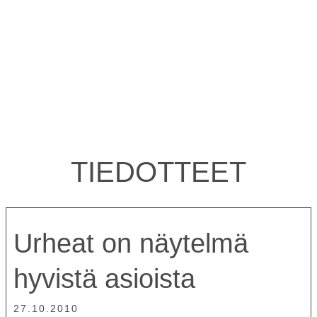
TIEDOTTEET
Urheat on näytelmä
hyvistä asioista
27.10.2010