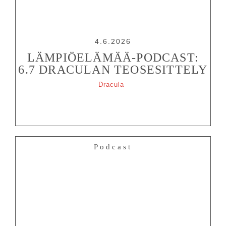
4.6.2026
LÄMPIÖELÄMÄÄ-PODCAST:
6.7 DRACULAN TEOSESITTELY
Dracula
Podcast