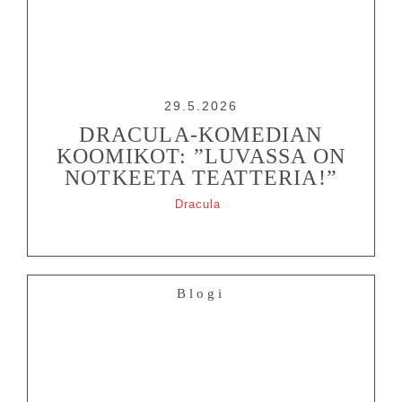
29.5.2026
DRACULA-KOMEDIAN
KOOMIKOT: ”LUVASSA ON
NOTKEETA TEATTERIA!”
Dracula
Blogi