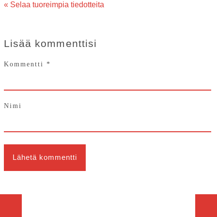
« Selaa tuoreimpia tiedotteita
Lisää kommenttisi
Kommentti
*
Nimi