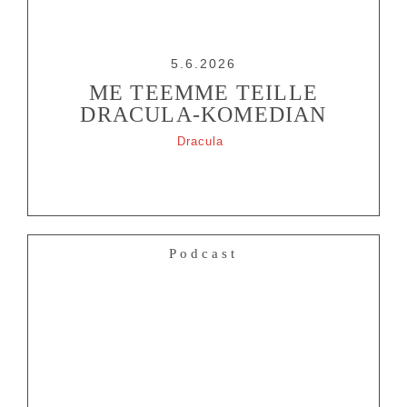
5.6.2026
ME TEEMME TEILLE
DRACULA-KOMEDIAN
Dracula
Podcast