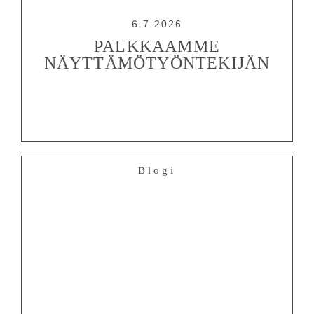
6.7.2026
PALKKAAMME
NÄYTTÄMÖTYÖNTEKIJÄN
Blogi