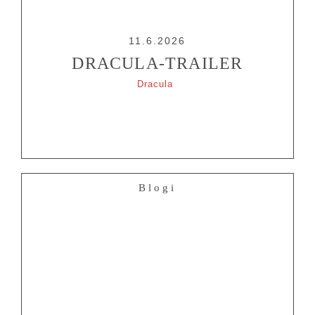
11.6.2026
DRACULA-TRAILER
Dracula
Blogi