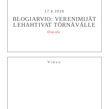
17.6.2026
BLOGIARVIO: VERENIMIJÄT
LEHAHTIVAT TÖRNÄVÄLLE
Dracula
Video