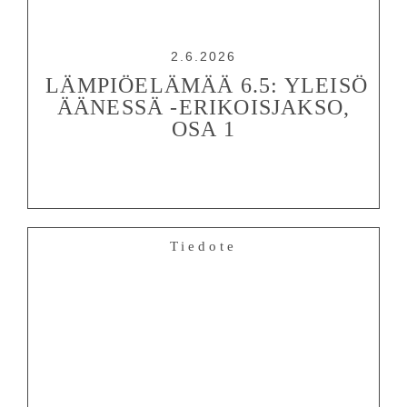
2.6.2026
LÄMPIÖELÄMÄÄ 6.5: YLEISÖ
ÄÄNESSÄ -ERIKOISJAKSO,
OSA 1
Tiedote