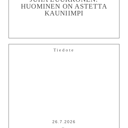
HUOMINEN ON ASTETTA
KAUNIIMPI
Tiedote
26.7.2026