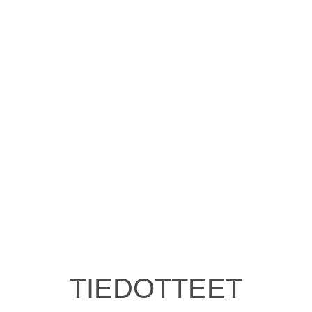
TIEDOTTEET