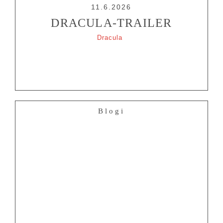
11.6.2026
DRACULA-TRAILER
Dracula
Blogi