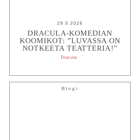
29.5.2026
DRACULA-KOMEDIAN
KOOMIKOT: ”LUVASSA ON
NOTKEETA TEATTERIA!”
Dracula
Blogi