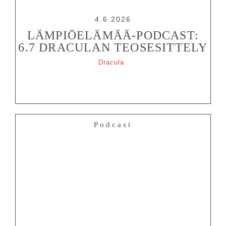
4.6.2026
LÄMPIÖELÄMÄÄ-PODCAST:
6.7 DRACULAN TEOSESITTELY
Dracula
Podcast