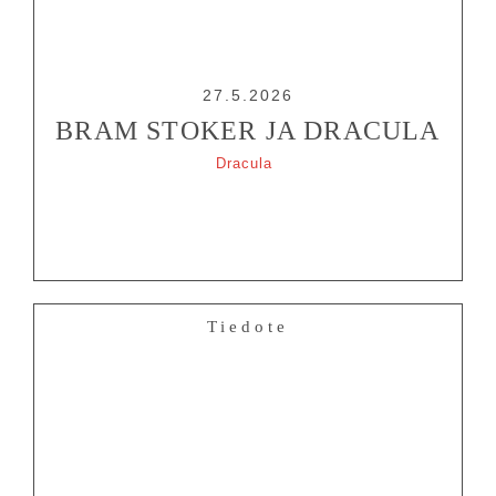
27.5.2026
BRAM STOKER JA DRACULA
Dracula
Tiedote