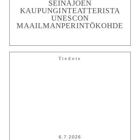
SEINÄJOEN
KAUPUNGINTEATTERISTA
UNESCON
MAAILMANPERINTÖKOHDE
Tiedote
6.7.2026