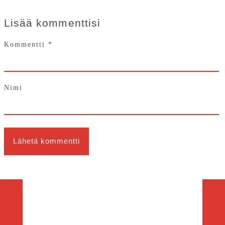
Lisää kommenttisi
Kommentti
*
Nimi