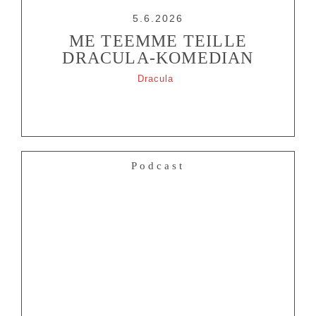
5.6.2026
ME TEEMME TEILLE
DRACULA-KOMEDIAN
Dracula
Podcast