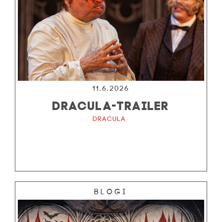
11.6.2026
DRACULA-TRAILER
Dracula
Blogi