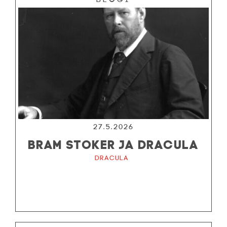
27.5.2026
BRAM STOKER JA DRACULA
Dracula