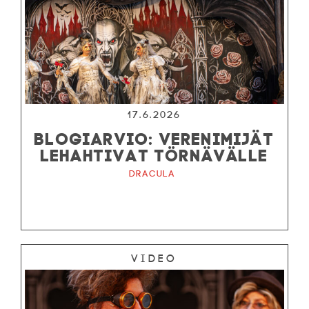
17.6.2026
BLOGIARVIO: VERENIMIJÄT
LEHAHTIVAT TÖRNÄVÄLLE
Dracula
Video