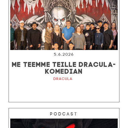
5.6.2026
ME TEEMME TEILLE DRACULA-
KOMEDIAN
Dracula
Podcast