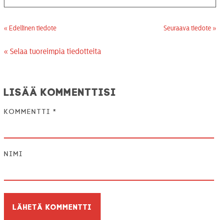
« Edellinen tiedote
Seuraava tiedote »
« Selaa tuoreimpia tiedotteita
Lisää kommenttisi
Kommentti
*
Nimi