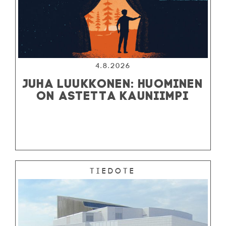
4.8.2026
JUHA LUUKKONEN: HUOMINEN
ON ASTETTA KAUNIIMPI
Tiedote