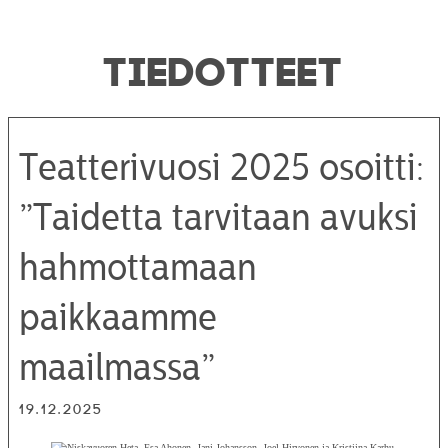
TIEDOTTEET
Teatterivuosi 2025 osoitti:
”Taidetta tarvitaan avuksi
hahmottamaan
paikkaamme
maailmassa”
19.12.2025