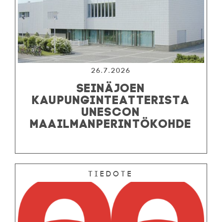
26.7.2026
SEINÄJOEN
KAUPUNGINTEATTERISTA
UNESCON
MAAILMANPERINTÖKOHDE
Tiedote