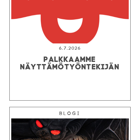
6.7.2026
PALKKAAMME
NÄYTTÄMÖTYÖNTEKIJÄN
Blogi