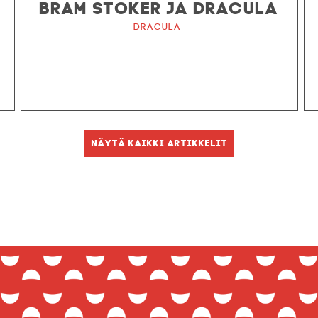
BRAM STOKER JA DRACULA
Dracula
Näytä kaikki artikkelit