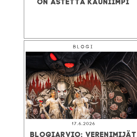
ON ASTETTA KAUNIIMPI
Blogi
17.6.2026
BLOGIARVIO: VERENIMIJÄT