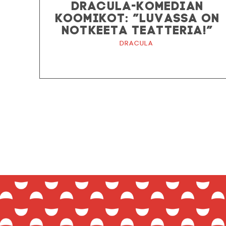
DRACULA-KOMEDIAN
KOOMIKOT: ”LUVASSA ON
NOTKEETA TEATTERIA!”
Dracula