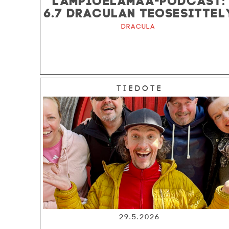
6.7 DRACULAN TEOSESITTEL
Dracula
Tiedote
29.5.2026