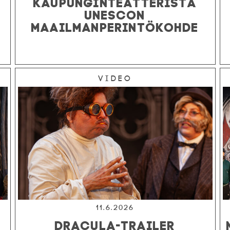
KAUPUNGINTEATTERISTA
UNESCON
MAAILMANPERINTÖKOHDE
Video
11.6.2026
DRACULA-TRAILER