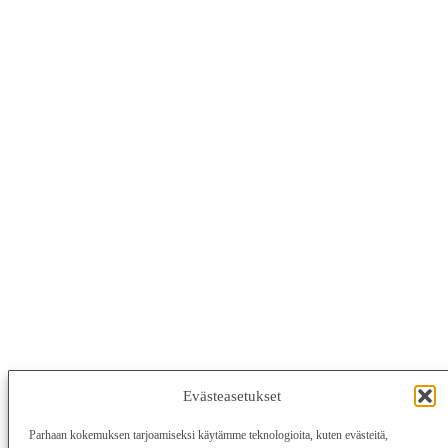
Evästeasetukset
Parhaan kokemuksen tarjoamiseksi käytämme teknologioita, kuten evästeitä,