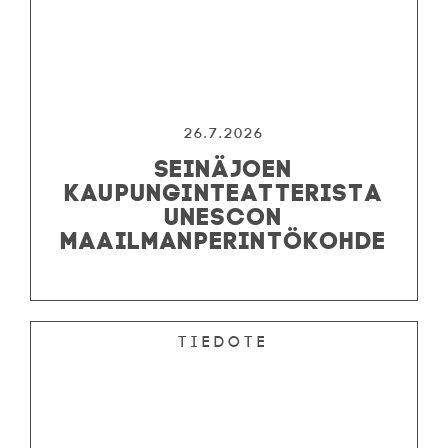
26.7.2026
SEINÄJOEN
KAUPUNGINTEATTERISTA
UNESCON
MAAILMANPERINTÖKOHDE
Tiedote