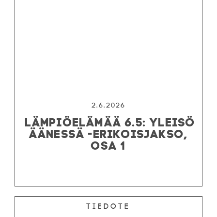
2.6.2026
LÄMPIÖELÄMÄÄ 6.5: YLEISÖ
ÄÄNESSÄ -ERIKOISJAKSO,
OSA 1
Tiedote