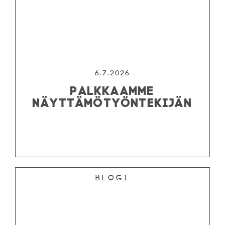
6.7.2026
PALKKAAMME
NÄYTTÄMÖTYÖNTEKIJÄN
Blogi