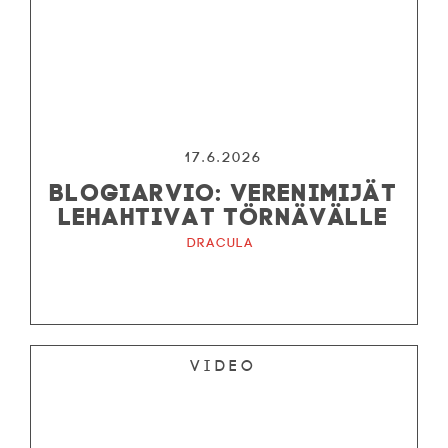
17.6.2026
BLOGIARVIO: VERENIMIJÄT
LEHAHTIVAT TÖRNÄVÄLLE
Dracula
Video