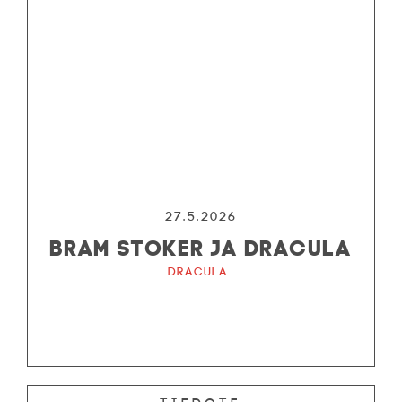
27.5.2026
BRAM STOKER JA DRACULA
Dracula