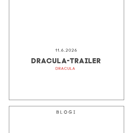
11.6.2026
DRACULA-TRAILER
Dracula
Blogi