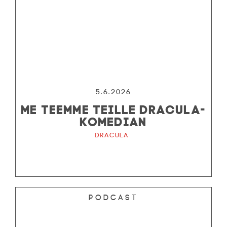
5.6.2026
ME TEEMME TEILLE DRACULA-
KOMEDIAN
Dracula
Podcast