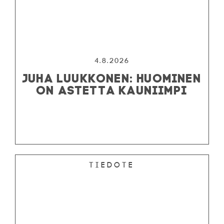
4.8.2026
JUHA LUUKKONEN: HUOMINEN
ON ASTETTA KAUNIIMPI
Tiedote