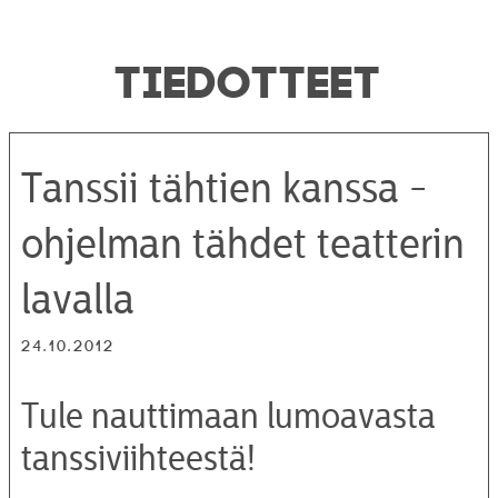
TIEDOTTEET
Tanssii tähtien kanssa -
ohjelman tähdet teatterin
lavalla
24.10.2012
Tule nauttimaan lumoavasta
tanssiviihteestä!