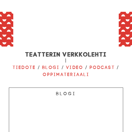
Teatterin verkkolehti
|
Tiedote
/
Blogi
/
Video
/
Podcast
/
Oppimateriaali
Blogi