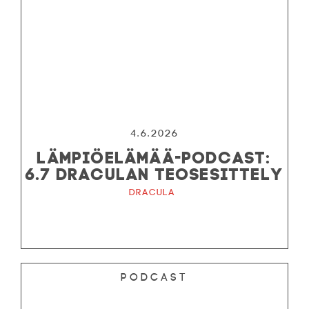
4.6.2026
LÄMPIÖELÄMÄÄ-PODCAST:
6.7 DRACULAN TEOSESITTELY
Dracula
Podcast