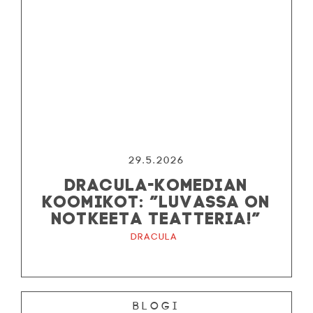
29.5.2026
DRACULA-KOMEDIAN
KOOMIKOT: ”LUVASSA ON
NOTKEETA TEATTERIA!”
Dracula
Blogi