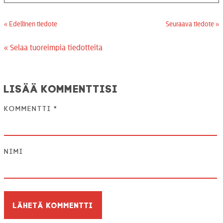
« Edellinen tiedote
Seuraava tiedote »
« Selaa tuoreimpia tiedotteita
Lisää kommenttisi
Kommentti
*
Nimi