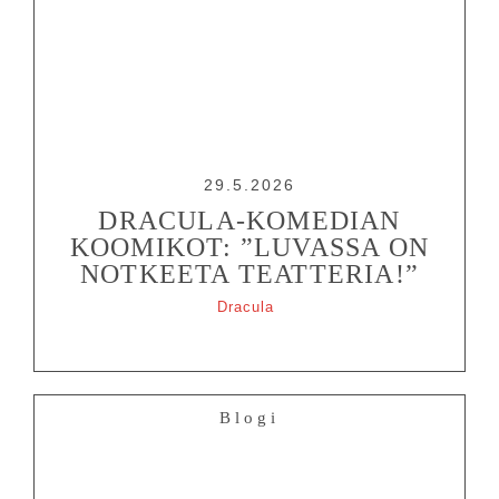
29.5.2026
DRACULA-KOMEDIAN
KOOMIKOT: ”LUVASSA ON
NOTKEETA TEATTERIA!”
Dracula
Blogi