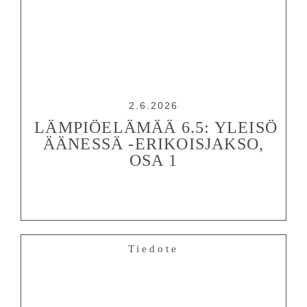
2.6.2026
LÄMPIÖELÄMÄÄ 6.5: YLEISÖ
ÄÄNESSÄ -ERIKOISJAKSO,
OSA 1
Tiedote