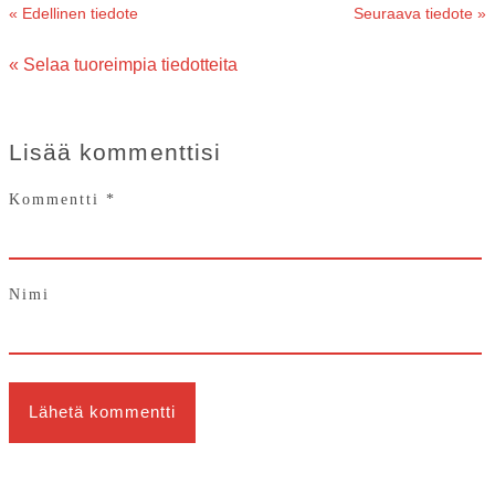
« Edellinen tiedote
Seuraava tiedote »
« Selaa tuoreimpia tiedotteita
Lisää kommenttisi
Kommentti
*
Nimi