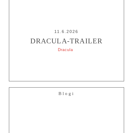
11.6.2026
DRACULA-TRAILER
Dracula
Blogi