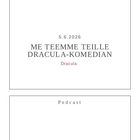
5.6.2026
ME TEEMME TEILLE
DRACULA-KOMEDIAN
Dracula
Podcast