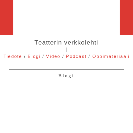
Teatterin verkkolehti
|
Tiedote
/
Blogi
/
Video
/
Podcast
/
Oppimateriaali
Blogi