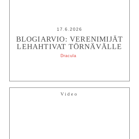
17.6.2026
BLOGIARVIO: VERENIMIJÄT
LEHAHTIVAT TÖRNÄVÄLLE
Dracula
Video