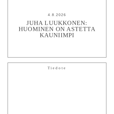
4.8.2026
JUHA LUUKKONEN:
HUOMINEN ON ASTETTA
KAUNIIMPI
Tiedote