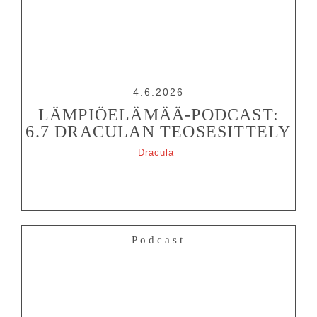
4.6.2026
LÄMPIÖELÄMÄÄ-PODCAST:
6.7 DRACULAN TEOSESITTELY
Dracula
Podcast