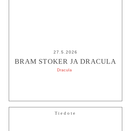
27.5.2026
BRAM STOKER JA DRACULA
Dracula
Tiedote