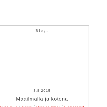
Blogi
3.8.2015
Maailmalla ja kotona
/
/
/