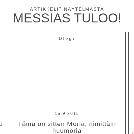
ARTIKKELIT NÄYTELMÄSTÄ
MESSIAS TULOO!
Blogi
15.9.2015
u
Tämä on sitten Moria, nimittäin
huumoria