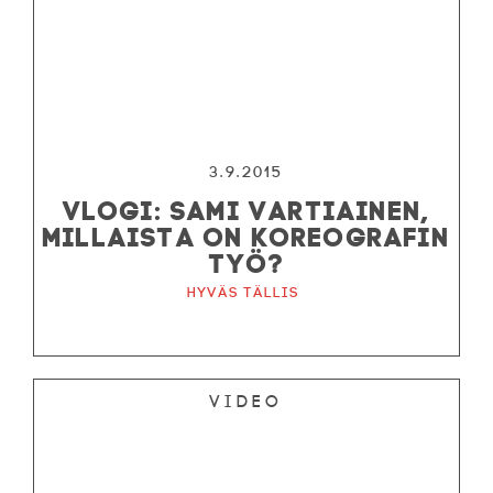
3.9.2015
VLOGI: SAMI VARTIAINEN,
MILLAISTA ON KOREOGRAFIN
TYÖ?
Hyväs tällis
Video