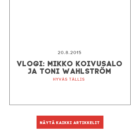
20.8.2015
VLOGI: MIKKO KOIVUSALO
JA TONI WAHLSTRÖM
Hyväs tällis
Näytä kaikki artikkelit