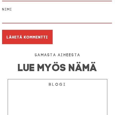
Nimi
Samasta aiheesta
LUE MYÖS NÄMÄ
Blogi