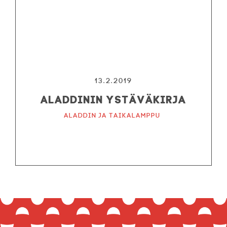
13.2.2019
Aladdinin ystäväkirja
Aladdin ja taikalamppu