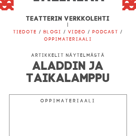
Teatterin verkkolehti
|
Tiedote
/
Blogi
/
Video
/
Podcast
/
Oppimateriaali
ARTIKKELIT NÄYTELMÄSTÄ
ALADDIN JA
TAIKALAMPPU
Oppimateriaali