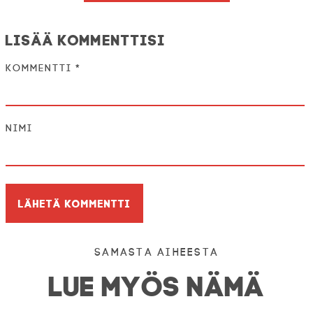
Lisää kommenttisi
Kommentti
*
Nimi
Samasta aiheesta
LUE MYÖS NÄMÄ