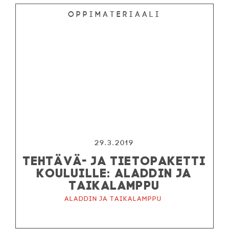
Oppimateriaali
29.3.2019
TEHTÄVÄ- JA TIETOPAKETTI
KOULUILLE: ALADDIN JA
TAIKALAMPPU
Aladdin ja taikalamppu