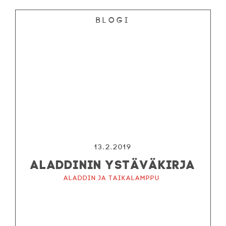
Blogi
13.2.2019
ALADDININ YSTÄVÄKIRJA
Aladdin ja taikalamppu