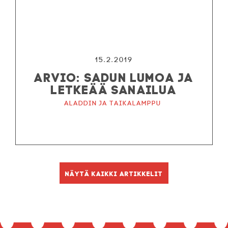
15.2.2019
ARVIO: SADUN LUMOA JA
LETKEÄÄ SANAILUA
Aladdin ja taikalamppu
Näytä kaikki artikkelit