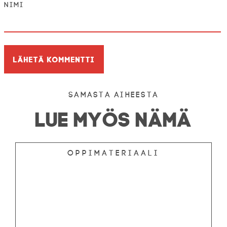
Nimi
Samasta aiheesta
LUE MYÖS NÄMÄ
Oppimateriaali