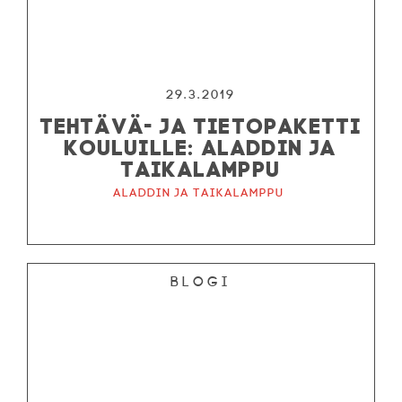
29.3.2019
TEHTÄVÄ- JA TIETOPAKETTI
KOULUILLE: ALADDIN JA
TAIKALAMPPU
Aladdin ja taikalamppu
Blogi