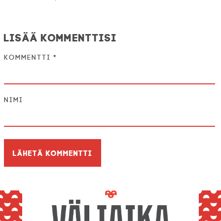
Lisää kommenttisi
Kommentti
*
Nimi