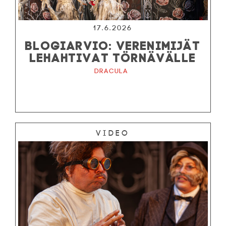
17.6.2026
BLOGIARVIO: VERENIMIJÄT
LEHAHTIVAT TÖRNÄVÄLLE
Dracula
Video