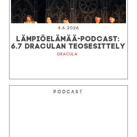
4.6.2026
LÄMPIÖELÄMÄÄ-PODCAST:
6.7 DRACULAN TEOSESITTELY
Dracula
Podcast