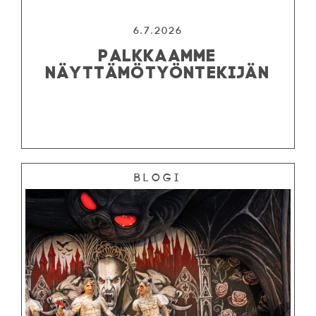
6.7.2026
PALKKAAMME
NÄYTTÄMÖTYÖNTEKIJÄN
Blogi