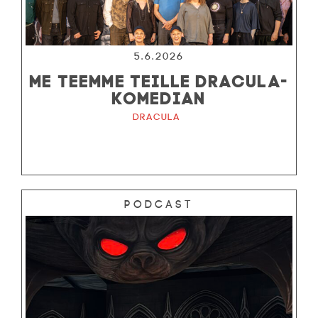
5.6.2026
ME TEEMME TEILLE DRACULA-
KOMEDIAN
Dracula
Podcast