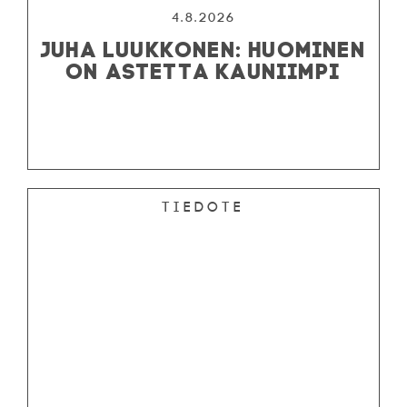
4.8.2026
JUHA LUUKKONEN: HUOMINEN
ON ASTETTA KAUNIIMPI
Tiedote