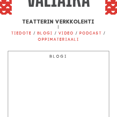
Teatterin verkkolehti
|
Tiedote
/
Blogi
/
Video
/
Podcast
/
Oppimateriaali
Blogi