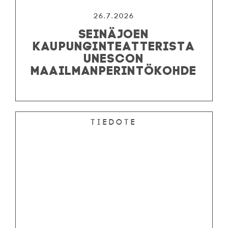
26.7.2026
SEINÄJOEN
KAUPUNGINTEATTERISTA
UNESCON
MAAILMANPERINTÖKOHDE
Tiedote