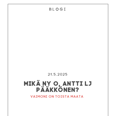
Blogi
21.5.2025
MIKÄ NY O, ANTTI LJ
PÄÄKKÖNEN?
Vaimoni on toista maata