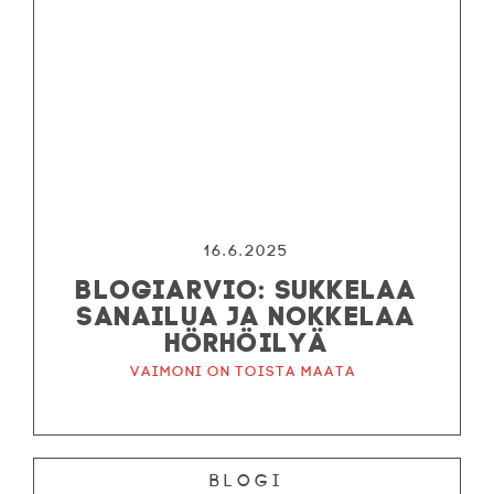
16.6.2025
BLOGIARVIO: SUKKELAA
SANAILUA JA NOKKELAA
HÖRHÖILYÄ
Vaimoni on toista maata
Blogi