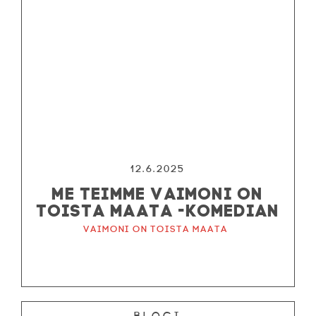
12.6.2025
ME TEIMME VAIMONI ON
TOISTA MAATA -KOMEDIAN
Vaimoni on toista maata
Blogi