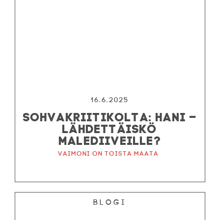
16.6.2025
SOHVAKRIITIKOLTA: HANI –
LÄHDETTÄISKÖ
MALEDIIVEILLE?
Vaimoni on toista maata
Blogi