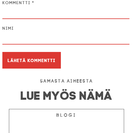
Kommentti
*
Nimi
Samasta aiheesta
LUE MYÖS NÄMÄ
Blogi