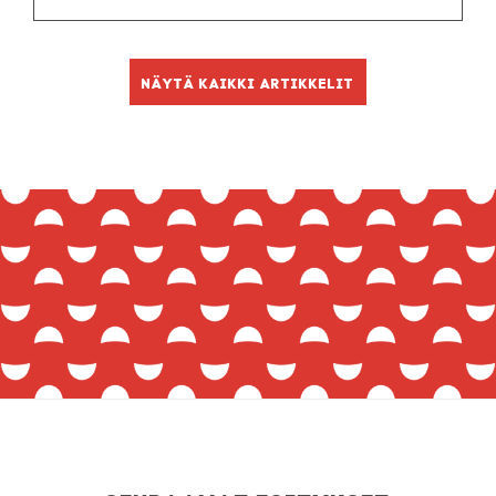
Näytä kaikki artikkelit