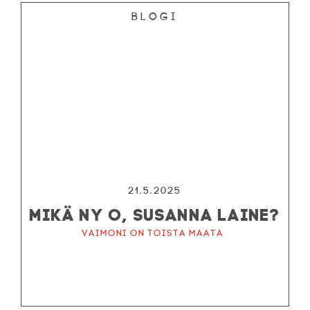
Blogi
21.5.2025
MIKÄ NY O, SUSANNA LAINE?
Vaimoni on toista maata