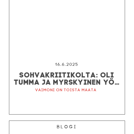
16.6.2025
SOHVAKRIITIKOLTA: OLI
TUMMA JA MYRSKYINEN YÖ…
Vaimoni on toista maata
Blogi