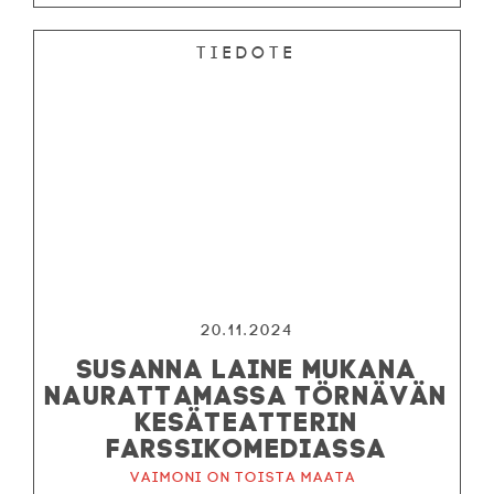
Tiedote
20.11.2024
SUSANNA LAINE MUKANA
NAURATTAMASSA TÖRNÄVÄN
KESÄTEATTERIN
FARSSIKOMEDIASSA
Vaimoni on toista maata