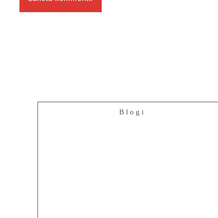
Blogi