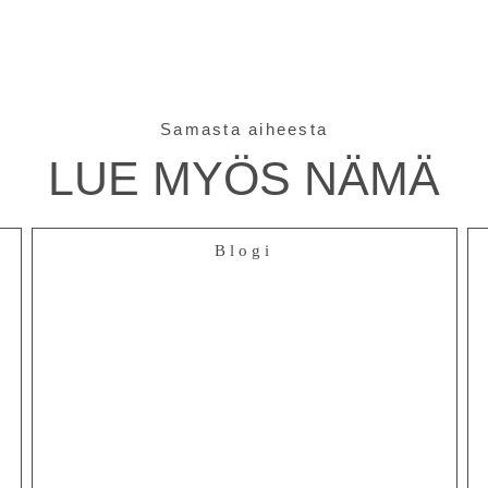
Samasta aiheesta
LUE MYÖS NÄMÄ
Blogi