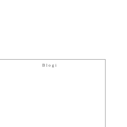
Blogi