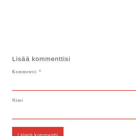
Lisää kommenttisi
Kommentti
*
Nimi