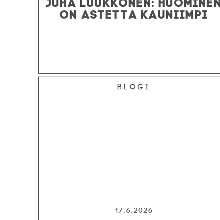
JUHA LUUKKONEN: HUOMINE
ON ASTETTA KAUNIIMPI
Blogi
17.6.2026