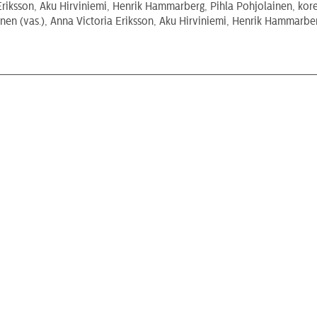
n (vas.), Anna Victoria Eriksson, Aku Hirviniemi, Henrik Hammarber