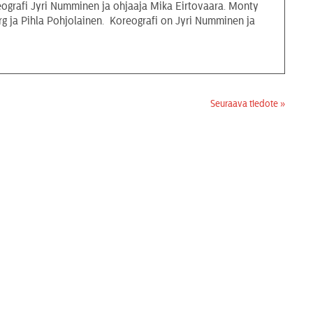
Monty
g ja Pihla Pohjolainen. Koreografi on Jyri Numminen ja
Seuraava tiedote »