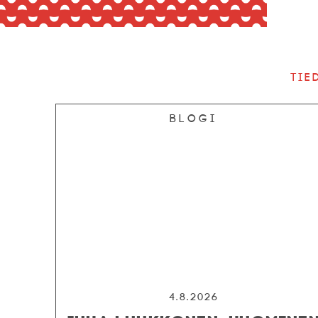
Tie
Blogi
4.8.2026