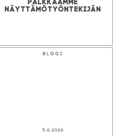
PALKKAAMME
NÄYTTÄMÖTYÖNTEKIJÄN
Blogi
5.6.2026