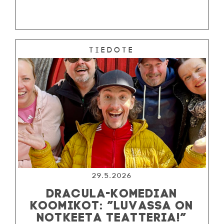
Tiedote
29.5.2026
DRACULA-KOMEDIAN
KOOMIKOT: ”LUVASSA ON
NOTKEETA TEATTERIA!”