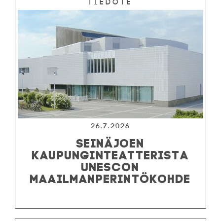
Tiedote
26.7.2026
SEINÄJOEN
KAUPUNGINTEATTERISTA
UNESCON
MAAILMANPERINTÖKOHDE