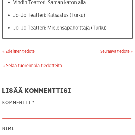
Vihdin Teatteri: Saman katon alla
Jo-Jo Teatteri: Katsastus (Turku)
Jo-Jo Teatteri: Mielensäpahoittaja (Turku)
« Edellinen tiedote
Seuraava tiedote »
« Selaa tuoreimpia tiedotteita
Lisää kommenttisi
Kommentti
*
Nimi