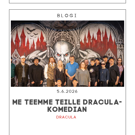
Blogi
5.6.2026
ME TEEMME TEILLE DRACULA-
KOMEDIAN
Dracula