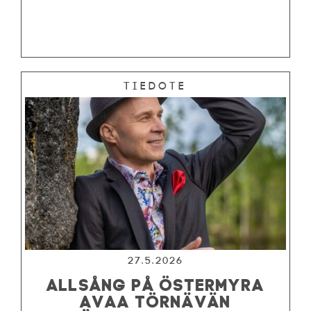
Tiedote
27.5.2026
ALLSÅNG PÅ ÖSTERMYRA
AVAA TÖRNÄVÄN