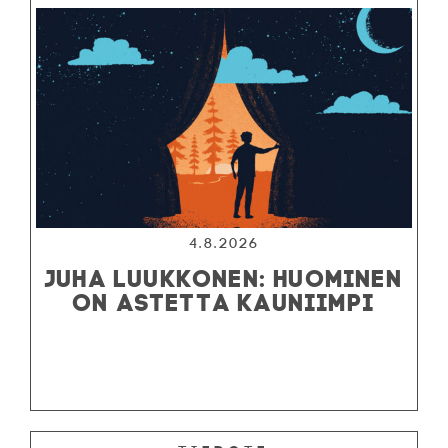
4.8.2026
JUHA LUUKKONEN: HUOMINEN
ON ASTETTA KAUNIIMPI