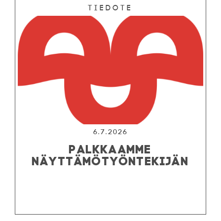
Tiedote
6.7.2026
PALKKAAMME
NÄYTTÄMÖTYÖNTEKIJÄN