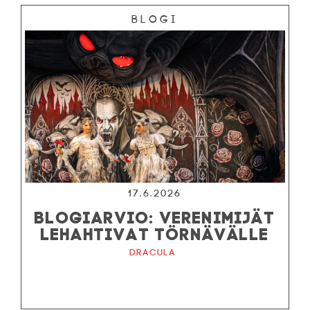
Blogi
17.6.2026
BLOGIARVIO: VERENIMIJÄT
LEHAHTIVAT TÖRNÄVÄLLE
Dracula