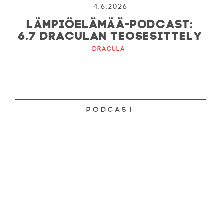
4.6.2026
LÄMPIÖELÄMÄÄ-PODCAST:
6.7 DRACULAN TEOSESITTELY
Dracula
Podcast