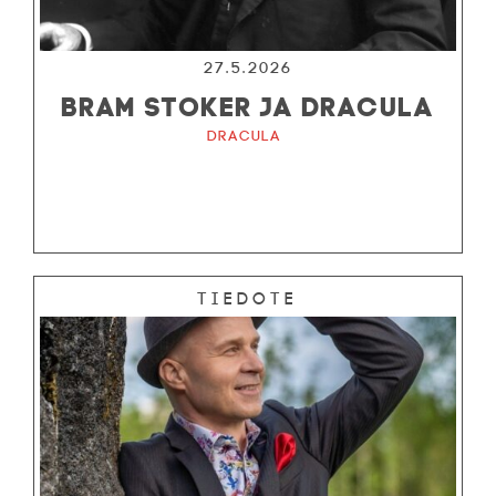
27.5.2026
BRAM STOKER JA DRACULA
Dracula
Tiedote