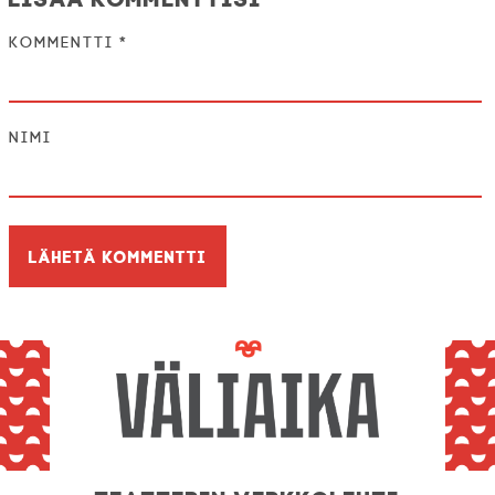
Kommentti
*
Nimi