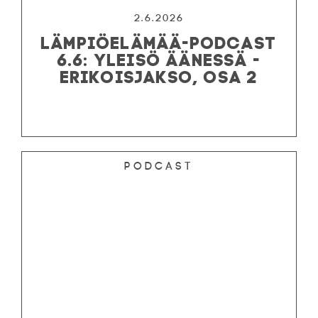
2.6.2026
LÄMPIÖELÄMÄÄ-PODCAST
6.6: YLEISÖ ÄÄNESSÄ -
ERIKOISJAKSO, OSA 2
Podcast