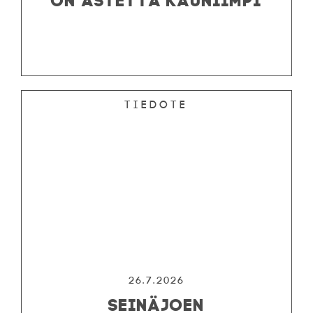
Tiedote
26.7.2026
SEINÄJOEN