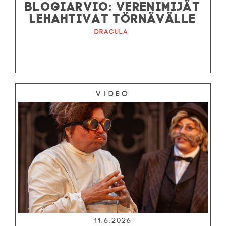
BLOGIARVIO: VERENIMIJÄT
LEHAHTIVAT TÖRNÄVÄLLE
Dracula
Video
11.6.2026