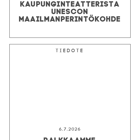
KAUPUNGINTEATTERISTA
UNESCON
MAAILMANPERINTÖKOHDE
Tiedote
6.7.2026
PALKKAAMME