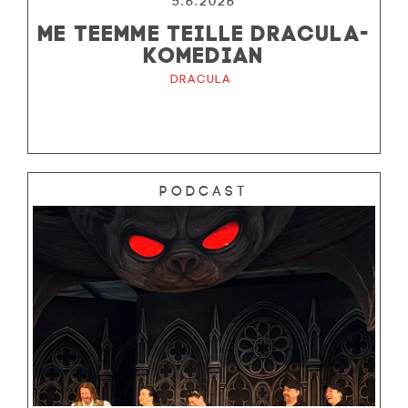
5.6.2026
ME TEEMME TEILLE DRACULA-
KOMEDIAN
Dracula
Podcast