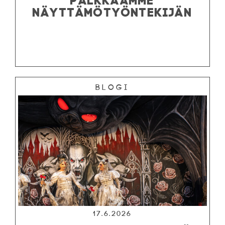
NÄYTTÄMÖTYÖNTEKIJÄN
Blogi
17.6.2026