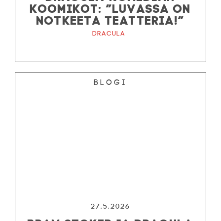
KOOMIKOT: ”LUVASSA ON
NOTKEETA TEATTERIA!”
Dracula
Blogi
27.5.2026