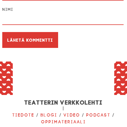
Nimi
Teatterin verkkolehti
|
Tiedote
/
Blogi
/
Video
/
Podcast
/
Oppimateriaali