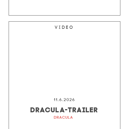
Video
11.6.2026
DRACULA-TRAILER
Dracula