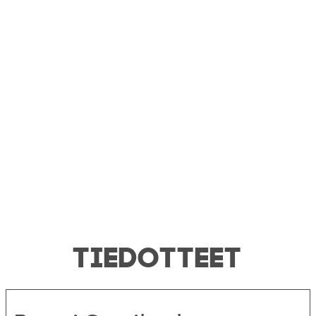
TIEDOTTEET