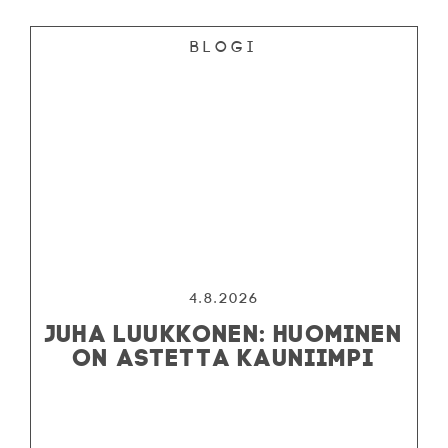
Blogi
4.8.2026
JUHA LUUKKONEN: HUOMINEN
ON ASTETTA KAUNIIMPI