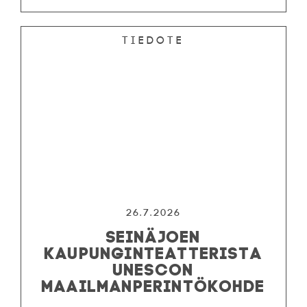
Tiedote
26.7.2026
SEINÄJOEN
KAUPUNGINTEATTERISTA
UNESCON
MAAILMANPERINTÖKOHDE