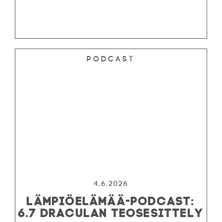
Podcast
4.6.2026
LÄMPIÖELÄMÄÄ-PODCAST:
6.7 DRACULAN TEOSESITTELY