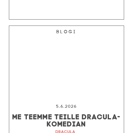
Blogi
5.6.2026
ME TEEMME TEILLE DRACULA-
KOMEDIAN
Dracula