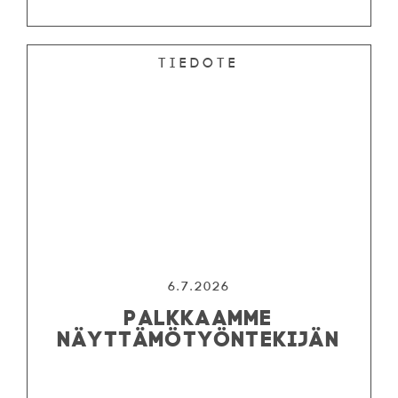
Tiedote
6.7.2026
PALKKAAMME
NÄYTTÄMÖTYÖNTEKIJÄN