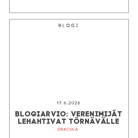
Blogi
17.6.2026
BLOGIARVIO: VERENIMIJÄT
LEHAHTIVAT TÖRNÄVÄLLE
Dracula