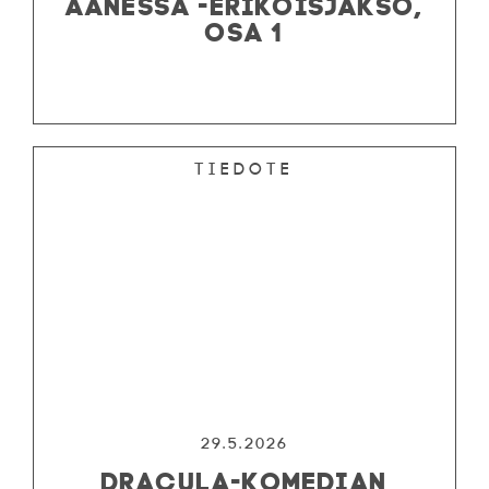
ÄÄNESSÄ -ERIKOISJAKSO,
OSA 1
Tiedote
29.5.2026
DRACULA-KOMEDIAN