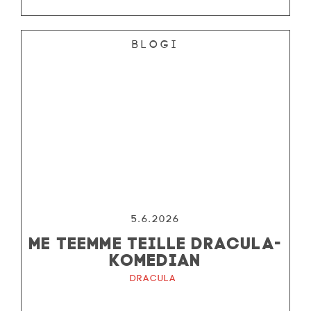
Blogi
5.6.2026
ME TEEMME TEILLE DRACULA-
KOMEDIAN
Dracula