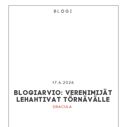
Blogi
17.6.2026
BLOGIARVIO: VERENIMIJÄT
LEHAHTIVAT TÖRNÄVÄLLE
Dracula