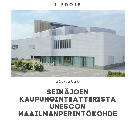
Tiedote
26.7.2026
SEINÄJOEN
KAUPUNGINTEATTERISTA
UNESCON
MAAILMANPERINTÖKOHDE