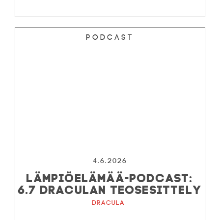
Podcast
4.6.2026
LÄMPIÖELÄMÄÄ-PODCAST:
6.7 DRACULAN TEOSESITTELY
Dracula