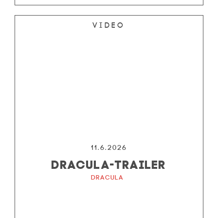
Video
11.6.2026
DRACULA-TRAILER
Dracula