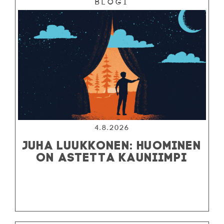
Blogi
4.8.2026
JUHA LUUKKONEN: HUOMINEN
ON ASTETTA KAUNIIMPI