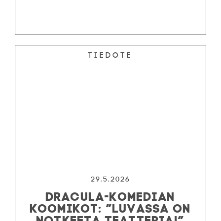
Tiedote
29.5.2026
DRACULA-KOMEDIAN
KOOMIKOT: ”LUVASSA ON
NOTKEETA TEATTERIA!”