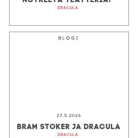
Dracula
Blogi
27.5.2026
BRAM STOKER JA DRACULA
Dracula