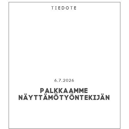
Tiedote
6.7.2026
PALKKAAMME
NÄYTTÄMÖTYÖNTEKIJÄN