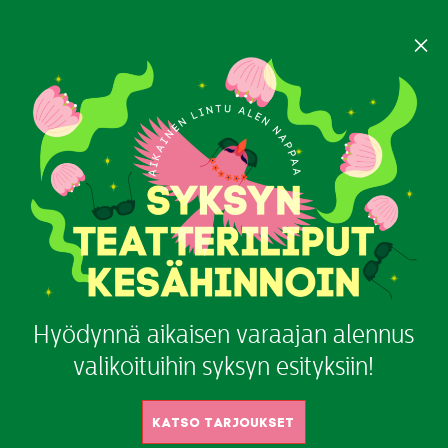
×
Hyödynnä aikaisen varaajan alennus
valikoituihin syksyn esityksiin!
Katso tarjoukset