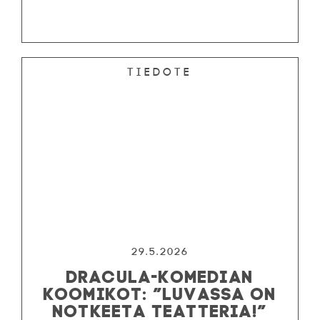
Tiedote
29.5.2026
DRACULA-KOMEDIAN
KOOMIKOT: ”LUVASSA ON
NOTKEETA TEATTERIA!”