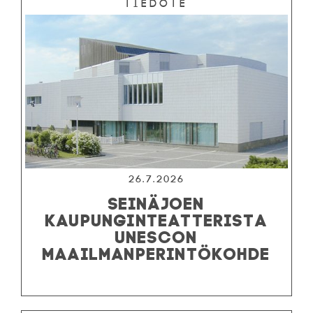
Tiedote
26.7.2026
SEINÄJOEN
KAUPUNGINTEATTERISTA
UNESCON
MAAILMANPERINTÖKOHDE