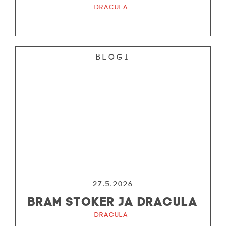
Dracula
Blogi
27.5.2026
BRAM STOKER JA DRACULA
Dracula