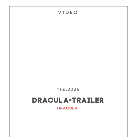
Video
11.6.2026
DRACULA-TRAILER
Dracula