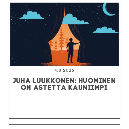
4.8.2026
JUHA LUUKKONEN: HUOMINEN
ON ASTETTA KAUNIIMPI