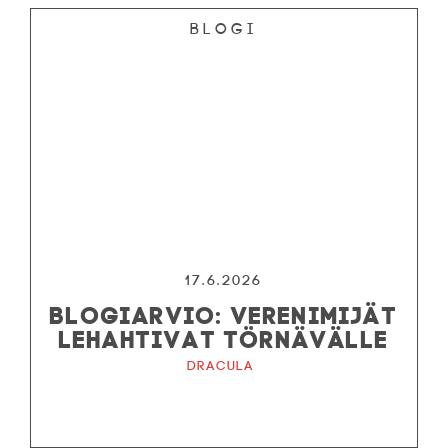
Blogi
17.6.2026
BLOGIARVIO: VERENIMIJÄT
LEHAHTIVAT TÖRNÄVÄLLE
Dracula