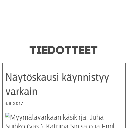
TIEDOTTEET
Näytöskausi käynnistyy
varkain
1.8.2017