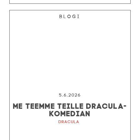
Blogi
5.6.2026
ME TEEMME TEILLE DRACULA-
KOMEDIAN
Dracula