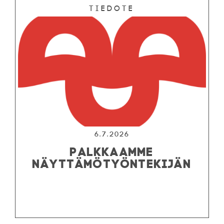
Tiedote
6.7.2026
PALKKAAMME
NÄYTTÄMÖTYÖNTEKIJÄN