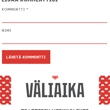
Kommentti
*
Nimi