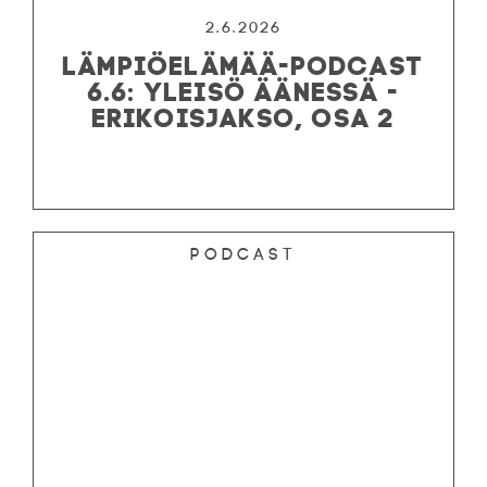
2.6.2026
LÄMPIÖELÄMÄÄ-PODCAST
6.6: YLEISÖ ÄÄNESSÄ -
ERIKOISJAKSO, OSA 2
Podcast