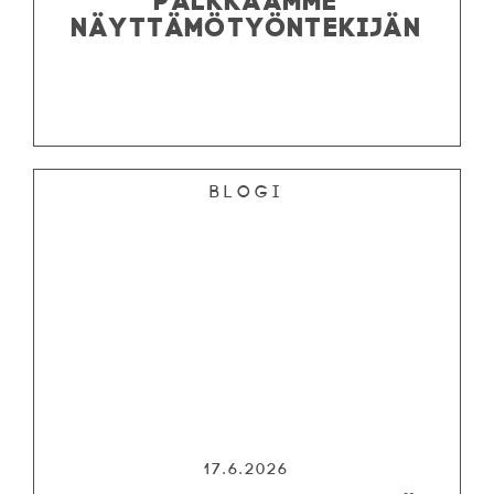
NÄYTTÄMÖTYÖNTEKIJÄN
Blogi
17.6.2026