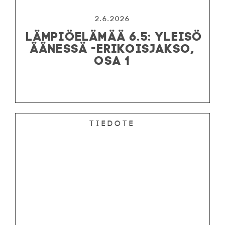
2.6.2026
LÄMPIÖELÄMÄÄ 6.5: YLEISÖ
ÄÄNESSÄ -ERIKOISJAKSO,
OSA 1
Tiedote