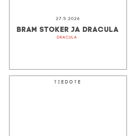
27.5.2026
BRAM STOKER JA DRACULA
Dracula
Tiedote