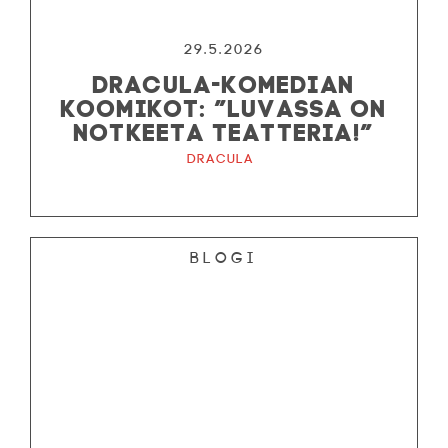
29.5.2026
DRACULA-KOMEDIAN
KOOMIKOT: ”LUVASSA ON
NOTKEETA TEATTERIA!”
Dracula
Blogi