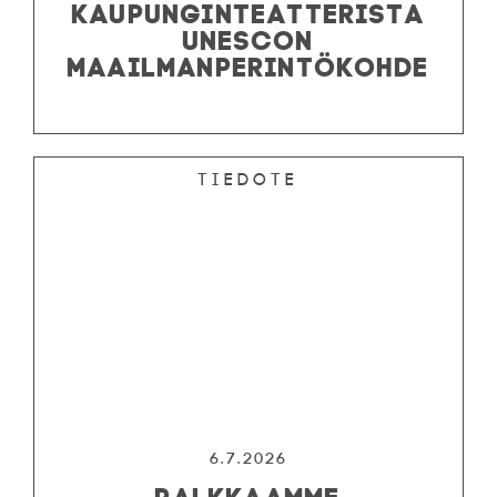
KAUPUNGINTEATTERISTA
UNESCON
MAAILMANPERINTÖKOHDE
Tiedote
6.7.2026
PALKKAAMME