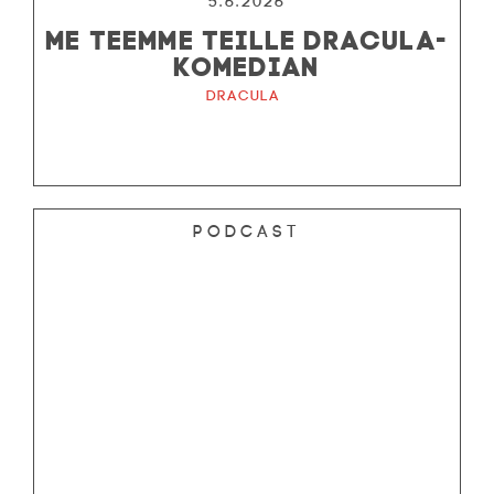
5.6.2026
ME TEEMME TEILLE DRACULA-
KOMEDIAN
Dracula
Podcast