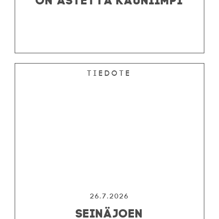
Tiedote
26.7.2026
SEINÄJOEN