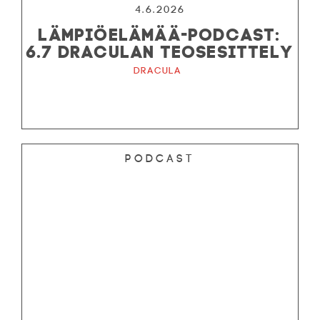
4.6.2026
LÄMPIÖELÄMÄÄ-PODCAST:
6.7 DRACULAN TEOSESITTELY
Dracula
Podcast