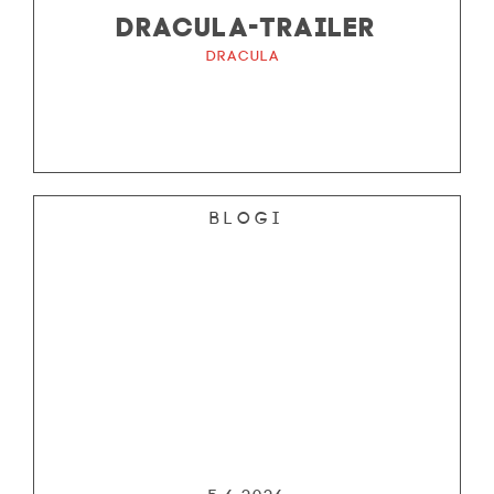
DRACULA-TRAILER
Dracula
Blogi