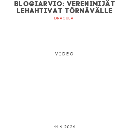
BLOGIARVIO: VERENIMIJÄT
LEHAHTIVAT TÖRNÄVÄLLE
Dracula
Video
11.6.2026