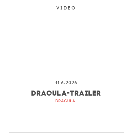
Video
11.6.2026
DRACULA-TRAILER
Dracula