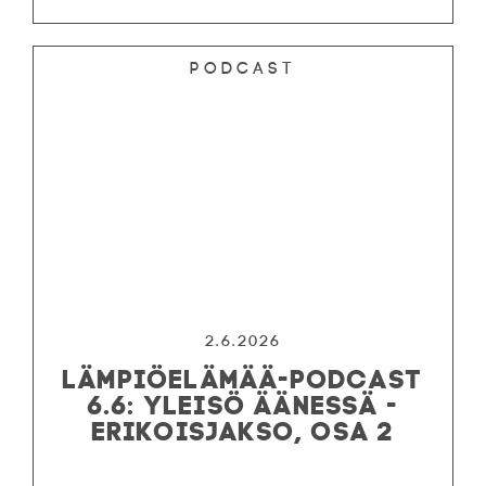
Podcast
2.6.2026
LÄMPIÖELÄMÄÄ-PODCAST
6.6: YLEISÖ ÄÄNESSÄ -
ERIKOISJAKSO, OSA 2