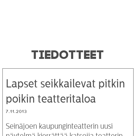
TIEDOTTEET
Lapset seikkailevat pitkin
poikin teatteritaloa
7.11.2013
Seinäjoen kaupunginteatterin uusi