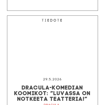
Tiedote
29.5.2026
DRACULA-KOMEDIAN
KOOMIKOT: ”LUVASSA ON
NOTKEETA TEATTERIA!”
Dracula