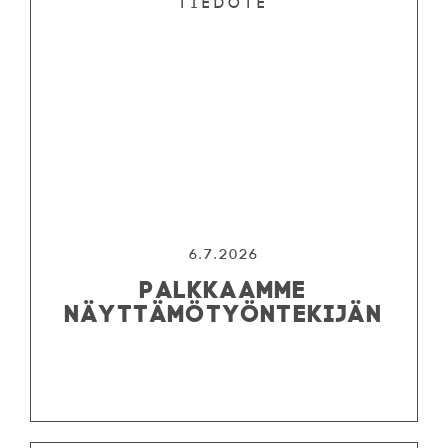
Tiedote
6.7.2026
PALKKAAMME
NÄYTTÄMÖTYÖNTEKIJÄN