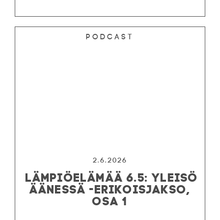
Podcast
2.6.2026
LÄMPIÖELÄMÄÄ 6.5: YLEISÖ
ÄÄNESSÄ -ERIKOISJAKSO,
OSA 1