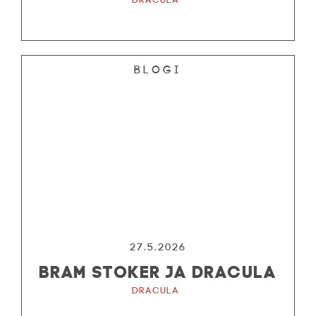
Blogi
27.5.2026
BRAM STOKER JA DRACULA
Dracula