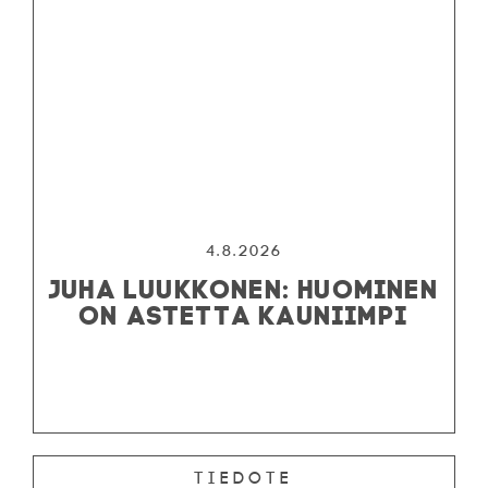
4.8.2026
JUHA LUUKKONEN: HUOMINEN
ON ASTETTA KAUNIIMPI
Tiedote