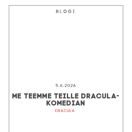
Blogi
5.6.2026
ME TEEMME TEILLE DRACULA-
KOMEDIAN
Dracula