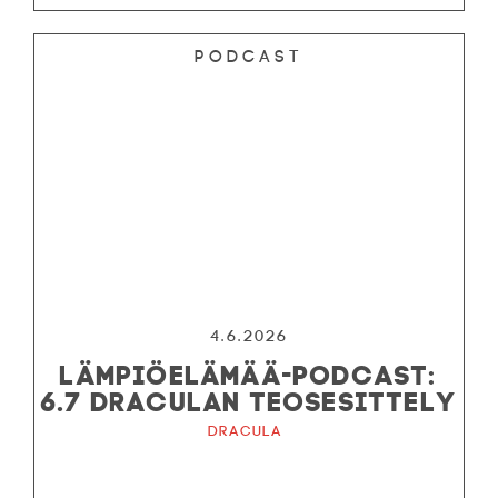
Podcast
4.6.2026
LÄMPIÖELÄMÄÄ-PODCAST:
6.7 DRACULAN TEOSESITTELY
Dracula