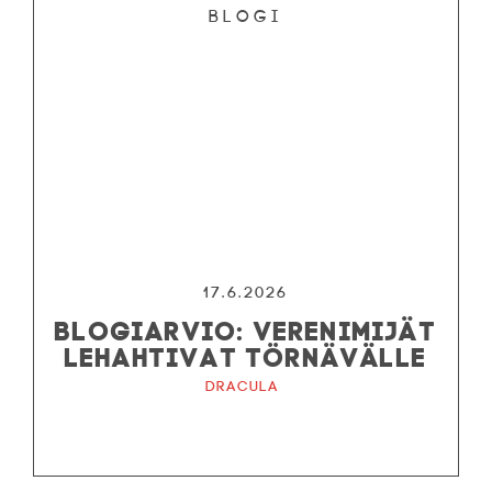
Blogi
17.6.2026
BLOGIARVIO: VERENIMIJÄT
LEHAHTIVAT TÖRNÄVÄLLE
Dracula