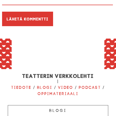
Teatterin verkkolehti
|
Tiedote
/
Blogi
/
Video
/
Podcast
/
Oppimateriaali
Blogi