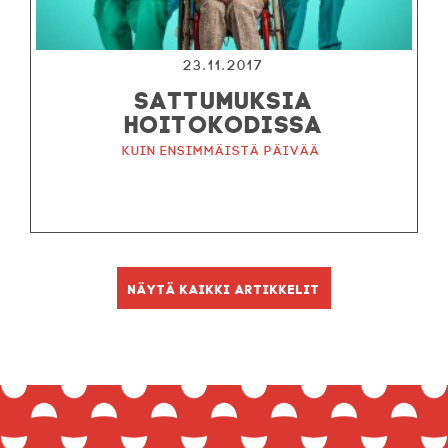
23.11.2017
SATTUMUKSIA
HOITOKODISSA
Kuin ensimmäistä päivää
Näytä kaikki artikkelit