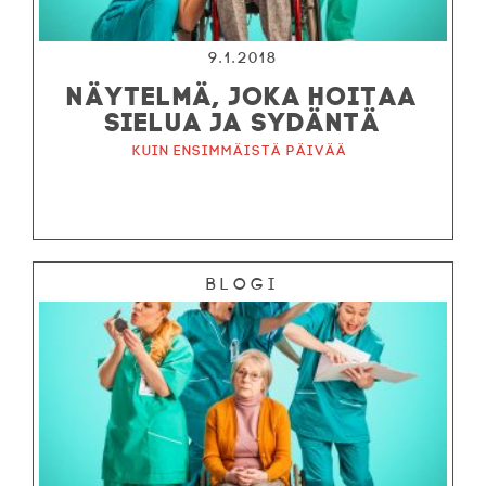
9.1.2018
NÄYTELMÄ, JOKA HOITAA
SIELUA JA SYDÄNTÄ
Kuin ensimmäistä päivää
Blogi