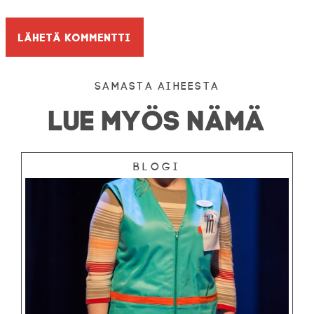
Samasta aiheesta
LUE MYÖS NÄMÄ
Blogi