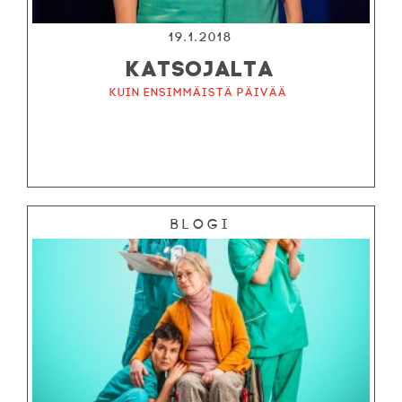
19.1.2018
KATSOJALTA
Kuin ensimmäistä päivää
Blogi