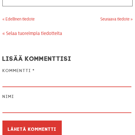
« Edellinen tiedote
Seuraava tiedote »
« Selaa tuoreimpia tiedotteita
Lisää kommenttisi
Kommentti
*
Nimi