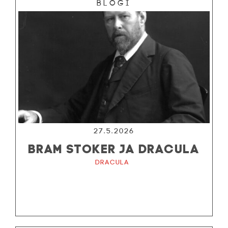
Blogi
27.5.2026
BRAM STOKER JA DRACULA
Dracula