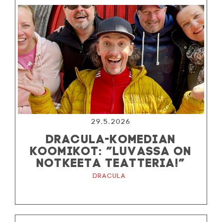
29.5.2026
DRACULA-KOMEDIAN
KOOMIKOT: ”LUVASSA ON
NOTKEETA TEATTERIA!”
Dracula