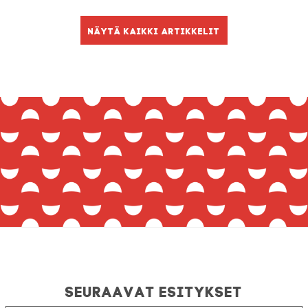
Näytä kaikki artikkelit
Seuraavat esitykset