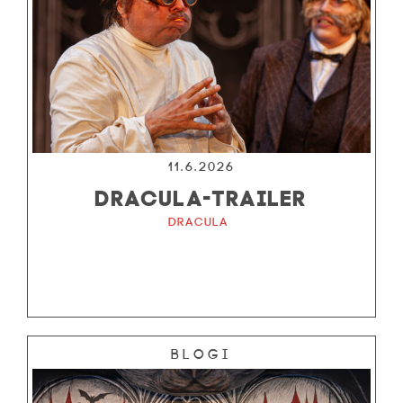
11.6.2026
DRACULA-TRAILER
Dracula
Blogi