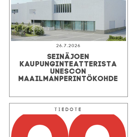
26.7.2026
SEINÄJOEN
KAUPUNGINTEATTERISTA
UNESCON
MAAILMANPERINTÖKOHDE
Tiedote