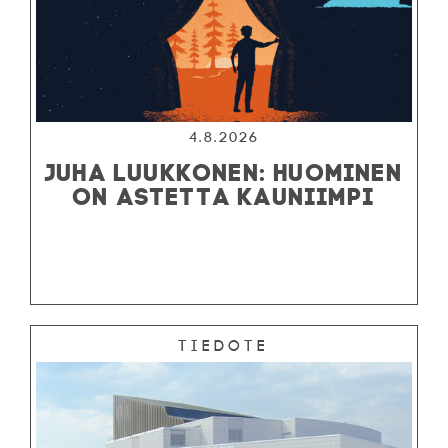
4.8.2026
JUHA LUUKKONEN: HUOMINEN
ON ASTETTA KAUNIIMPI
Tiedote