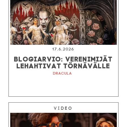
17.6.2026
BLOGIARVIO: VERENIMIJÄT
LEHAHTIVAT TÖRNÄVÄLLE
Dracula
Video