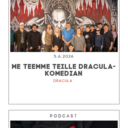
5.6.2026
ME TEEMME TEILLE DRACULA-
KOMEDIAN
Dracula
Podcast