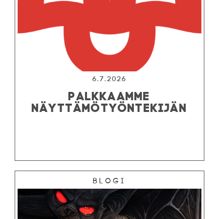
6.7.2026
PALKKAAMME
NÄYTTÄMÖTYÖNTEKIJÄN
Blogi