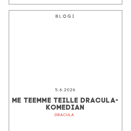
Blogi
5.6.2026
ME TEEMME TEILLE DRACULA-
KOMEDIAN
Dracula