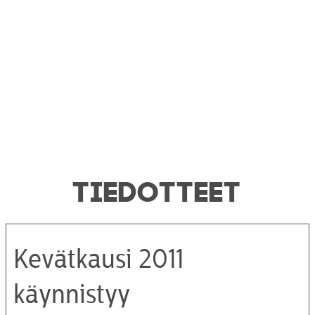
TIEDOTTEET
Kevätkausi 2011
käynnistyy