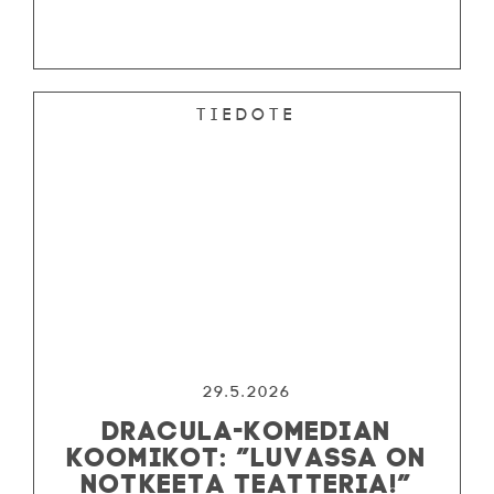
Tiedote
29.5.2026
DRACULA-KOMEDIAN
KOOMIKOT: ”LUVASSA ON
NOTKEETA TEATTERIA!”