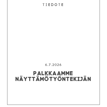
Tiedote
6.7.2026
PALKKAAMME
NÄYTTÄMÖTYÖNTEKIJÄN