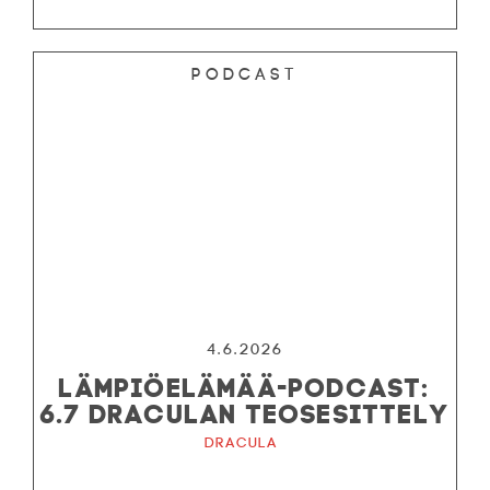
Podcast
4.6.2026
LÄMPIÖELÄMÄÄ-PODCAST:
6.7 DRACULAN TEOSESITTELY
Dracula