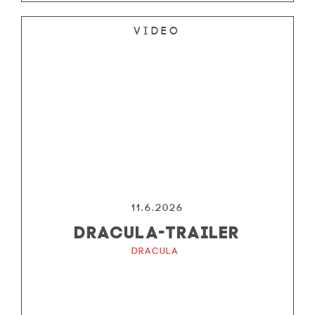
Video
11.6.2026
DRACULA-TRAILER
Dracula