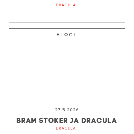
Dracula
Blogi
27.5.2026
BRAM STOKER JA DRACULA
Dracula