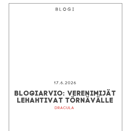
Blogi
17.6.2026
BLOGIARVIO: VERENIMIJÄT
LEHAHTIVAT TÖRNÄVÄLLE
Dracula