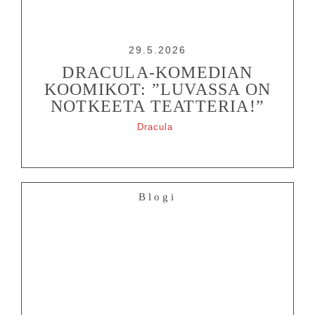
29.5.2026
DRACULA-KOMEDIAN
KOOMIKOT: ”LUVASSA ON
NOTKEETA TEATTERIA!”
Dracula
Blogi