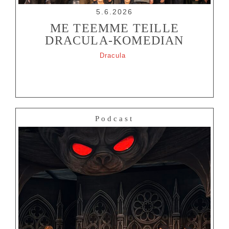
5.6.2026
ME TEEMME TEILLE
DRACULA-KOMEDIAN
Dracula
Podcast