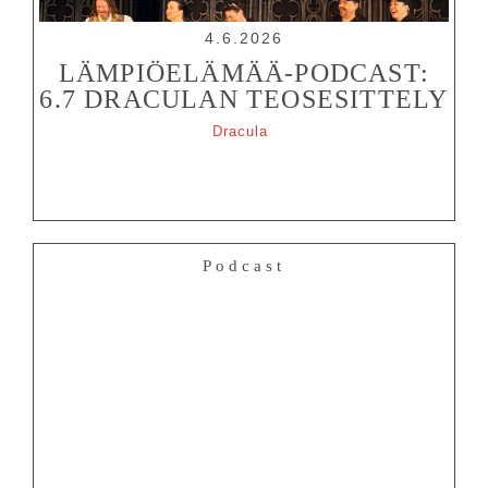
4.6.2026
LÄMPIÖELÄMÄÄ-PODCAST:
6.7 DRACULAN TEOSESITTELY
Dracula
Podcast