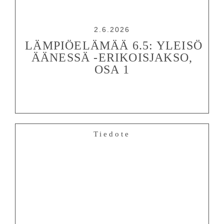
2.6.2026
LÄMPIÖELÄMÄÄ 6.5: YLEISÖ
ÄÄNESSÄ -ERIKOISJAKSO,
OSA 1
Tiedote