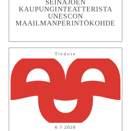
SEINÄJOEN
KAUPUNGINTEATTERISTA
UNESCON
MAAILMANPERINTÖKOHDE
Tiedote
6.7.2026