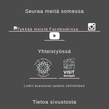
Seuraa meitä somessa
Yhteistyössä
Linkit avautuvat uuteen välilehteen
Tietoa sivustosta