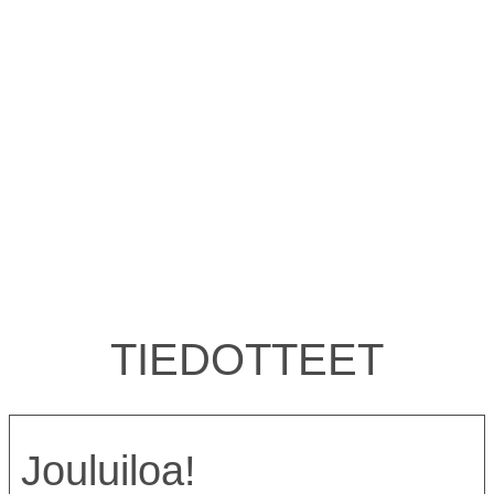
TIEDOTTEET
Jouluiloa!