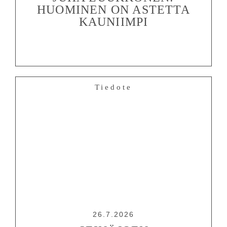
HUOMINEN ON ASTETTA
KAUNIIMPI
Tiedote
26.7.2026