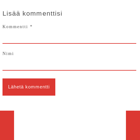
Lisää kommenttisi
Kommentti
*
Nimi