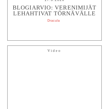
BLOGIARVIO: VERENIMIJÄT
LEHAHTIVAT TÖRNÄVÄLLE
Dracula
Video