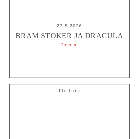
27.5.2026
BRAM STOKER JA DRACULA
Dracula
Tiedote