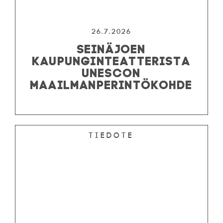
26.7.2026
SEINÄJOEN
KAUPUNGINTEATTERISTA
UNESCON
MAAILMANPERINTÖKOHDE
Tiedote