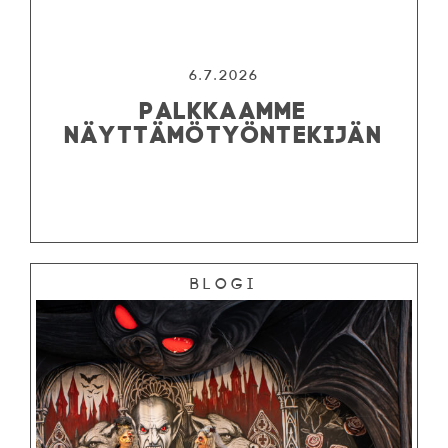
6.7.2026
PALKKAAMME
NÄYTTÄMÖTYÖNTEKIJÄN
Blogi