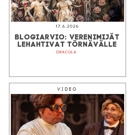
17.6.2026
BLOGIARVIO: VERENIMIJÄT
LEHAHTIVAT TÖRNÄVÄLLE
Dracula
Video