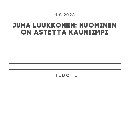
4.8.2026
JUHA LUUKKONEN: HUOMINEN
ON ASTETTA KAUNIIMPI
Tiedote