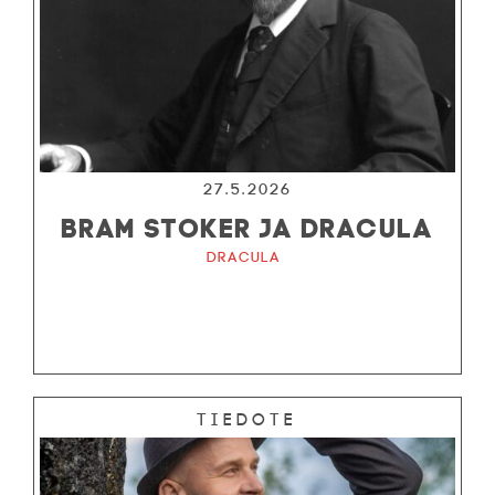
27.5.2026
BRAM STOKER JA DRACULA
Dracula
Tiedote