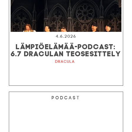
4.6.2026
LÄMPIÖELÄMÄÄ-PODCAST:
6.7 DRACULAN TEOSESITTELY
Dracula
Podcast