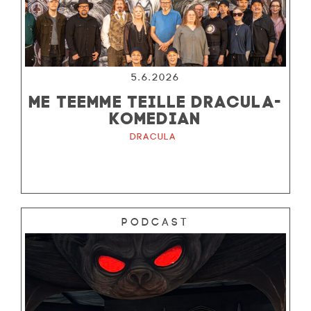
5.6.2026
ME TEEMME TEILLE DRACULA-
KOMEDIAN
Dracula
Podcast