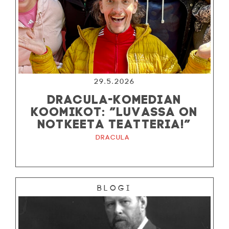
29.5.2026
DRACULA-KOMEDIAN
KOOMIKOT: ”LUVASSA ON
NOTKEETA TEATTERIA!”
Dracula
Blogi