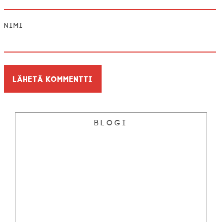
Nimi
Blogi