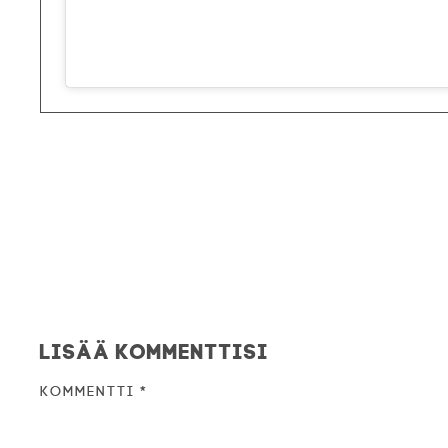
Lisää kommenttisi
Kommentti
*