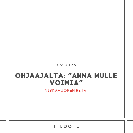
1.9.2025
OHJAAJALTA: ”ANNA MULLE
VOIMIA”
Niskavuoren Heta
Tiedote