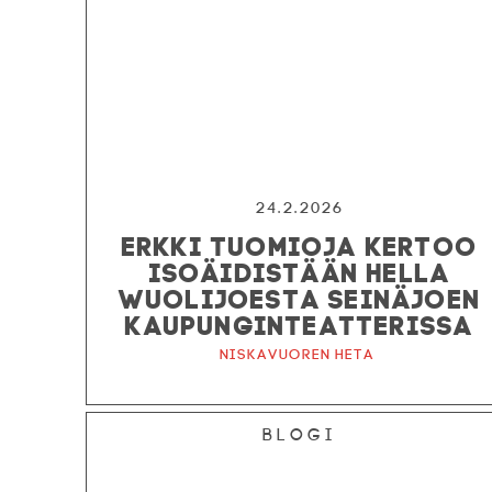
24.2.2026
ERKKI TUOMIOJA KERTOO
ISOÄIDISTÄÄN HELLA
WUOLIJOESTA SEINÄJOEN
KAUPUNGINTEATTERISSA
Niskavuoren Heta
Blogi