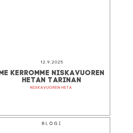
12.9.2025
ME KERROMME NISKAVUOREN
HETAN TARINAN
Niskavuoren Heta
Blogi