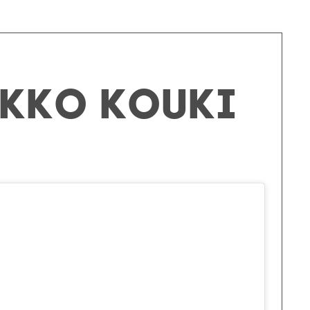
ikko Kouki