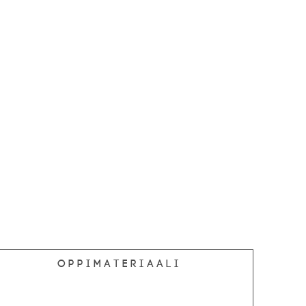
Oppimateriaali