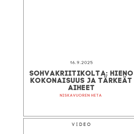
16.9.2025
SOHVAKRIITIKOLTA: HIENO
KOKONAISUUS JA TÄRKEÄT
AIHEET
Niskavuoren Heta
Video