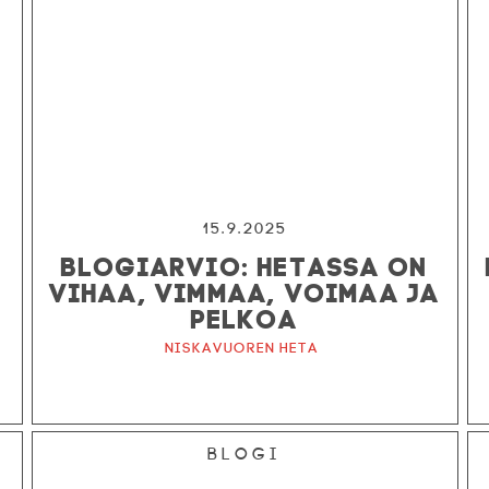
15.9.2025
BLOGIARVIO: HETASSA ON
VIHAA, VIMMAA, VOIMAA JA
PELKOA
Niskavuoren Heta
Blogi