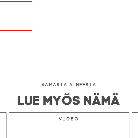
Samasta aiheesta
LUE MYÖS NÄMÄ
Video