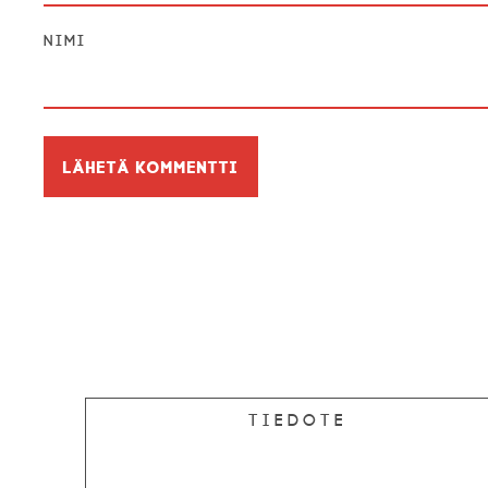
Nimi
Tiedote