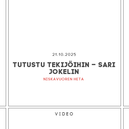
21.10.2025
TUTUSTU TEKIJÖIHIN – SARI
JOKELIN
Niskavuoren Heta
Video