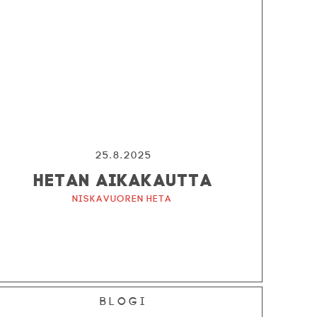
25.8.2025
HETAN AIKAKAUTTA
Niskavuoren Heta
Blogi