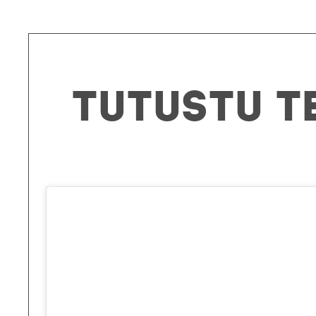
Tutustu t