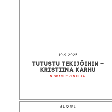
10.9.2025
TUTUSTU TEKIJÖIHIN –
KRISTIINA KARHU
Niskavuoren Heta
Blogi