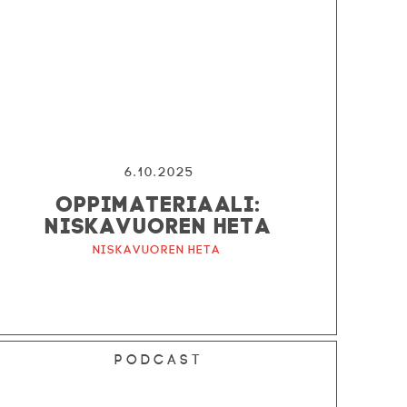
6.10.2025
OPPIMATERIAALI:
NISKAVUOREN HETA
Niskavuoren Heta
Podcast