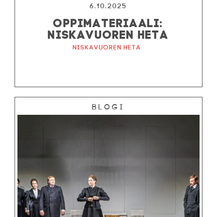
6.10.2025
OPPIMATERIAALI:
NISKAVUOREN HETA
Niskavuoren Heta
Blogi