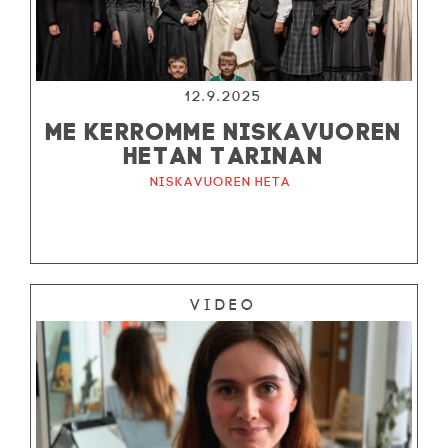
12.9.2025
ME KERROMME NISKAVUOREN
HETAN TARINAN
Niskavuoren Heta
Video