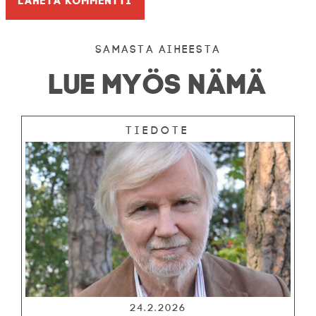
Samasta aiheesta
LUE MYÖS NÄMÄ
Tiedote
24.2.2026