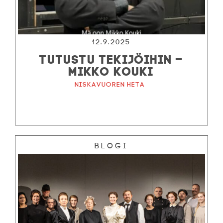
12.9.2025
TUTUSTU TEKIJÖIHIN –
MIKKO KOUKI
Niskavuoren Heta
Blogi