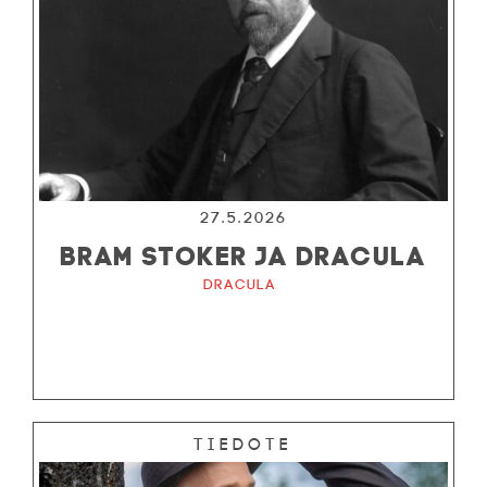
27.5.2026
BRAM STOKER JA DRACULA
Dracula
Tiedote