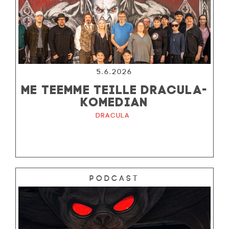
5.6.2026
ME TEEMME TEILLE DRACULA-
KOMEDIAN
Dracula
Podcast