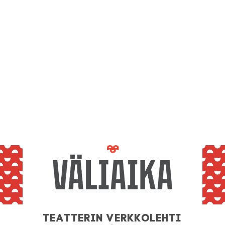
Teatterin verkkolehti