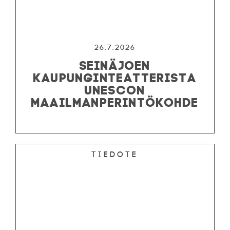
26.7.2026
SEINÄJOEN
KAUPUNGINTEATTERISTA
UNESCON
MAAILMANPERINTÖKOHDE
Tiedote