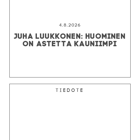
4.8.2026
JUHA LUUKKONEN: HUOMINEN
ON ASTETTA KAUNIIMPI
Tiedote