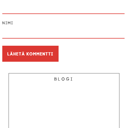
Nimi
Blogi