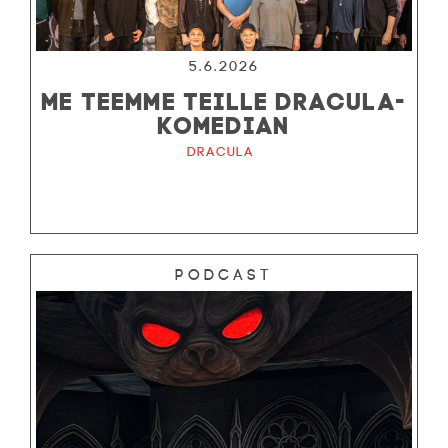
5.6.2026
ME TEEMME TEILLE DRACULA-
KOMEDIAN
Dracula
Podcast