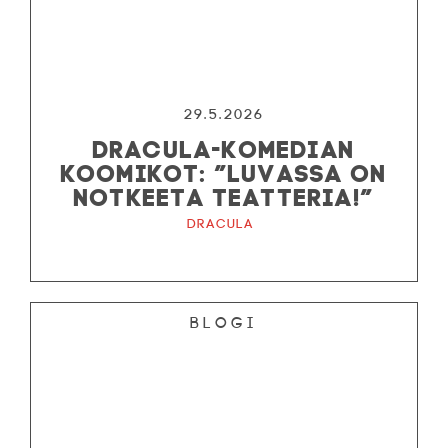
29.5.2026
DRACULA-KOMEDIAN
KOOMIKOT: ”LUVASSA ON
NOTKEETA TEATTERIA!”
Dracula
Blogi