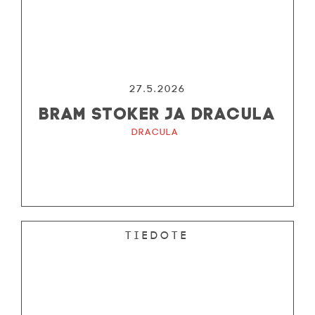
27.5.2026
BRAM STOKER JA DRACULA
Dracula
Tiedote