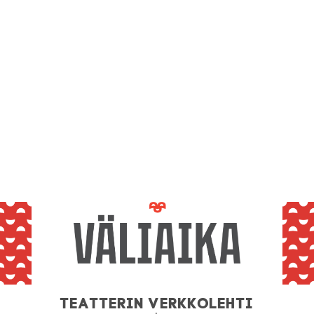
Teatterin verkkolehti