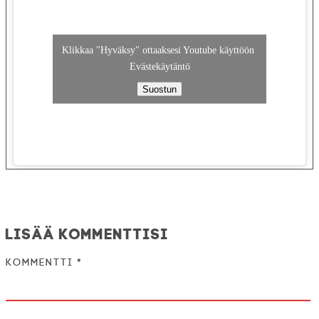
Klikkaa "Hyväksy" ottaaksesi Youtube käyttöön
Evästekäytäntö
Suostun
Lisää kommenttisi
Kommentti
*