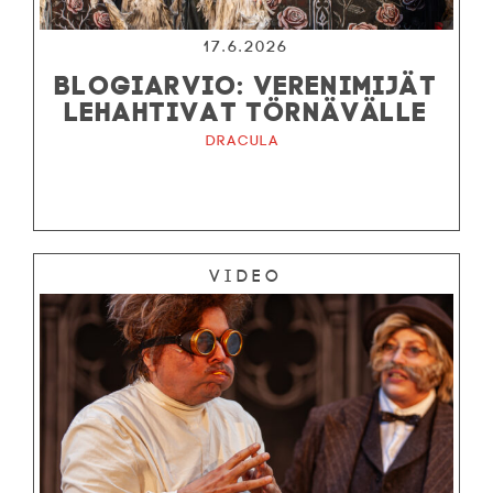
17.6.2026
BLOGIARVIO: VERENIMIJÄT
LEHAHTIVAT TÖRNÄVÄLLE
Dracula
Video