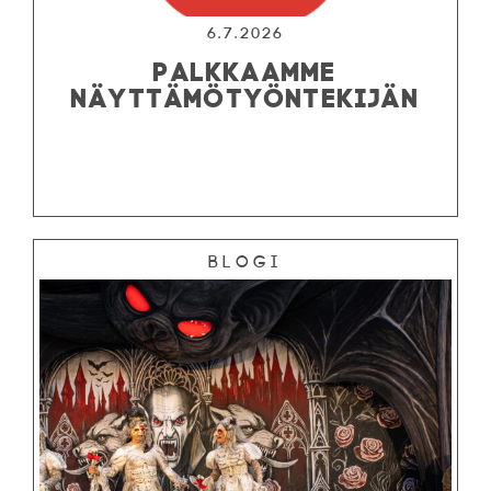
6.7.2026
PALKKAAMME
NÄYTTÄMÖTYÖNTEKIJÄN
Blogi