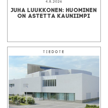
4.8.2026
JUHA LUUKKONEN: HUOMINEN
ON ASTETTA KAUNIIMPI
Tiedote