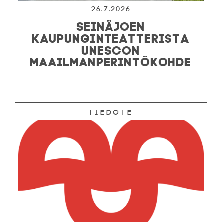
26.7.2026
SEINÄJOEN
KAUPUNGINTEATTERISTA
UNESCON
MAAILMANPERINTÖKOHDE
Tiedote