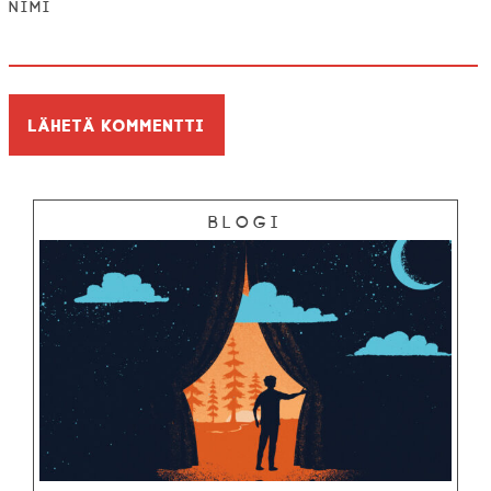
Nimi
Blogi